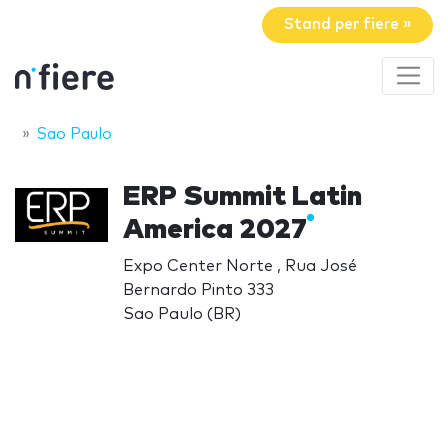
Stand per fiere »
Sao Paulo
ERP Summit Latin
America 2027
Expo Center Norte , Rua José
Bernardo Pinto 333
Sao Paulo (BR)