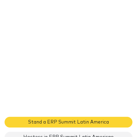
Stand a ERP Summit Latin America