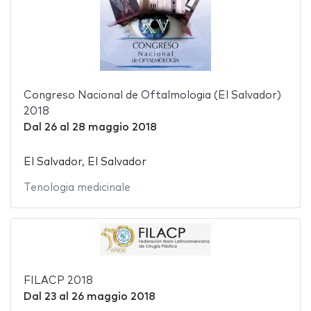
Congreso Nacional de Oftalmologia (El Salvador)
2018
Dal
26
al
28 maggio 2018
El Salvador, El Salvador
Tenologia medicinale
FILACP 2018
Dal
23
al
26 maggio 2018