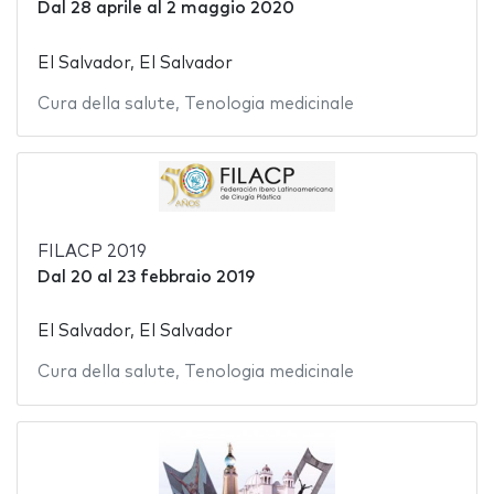
Dal
28 aprile
al
2 maggio 2020
El Salvador, El Salvador
Cura della salute
,
Tenologia medicinale
FILACP 2019
Dal
20
al
23 febbraio 2019
El Salvador, El Salvador
Cura della salute
,
Tenologia medicinale