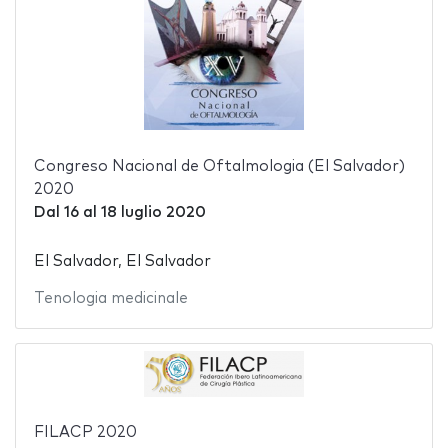
Congreso Nacional de Oftalmologia (El Salvador)
2020
Dal
16
al
18 luglio 2020
El Salvador, El Salvador
Tenologia medicinale
FILACP 2020