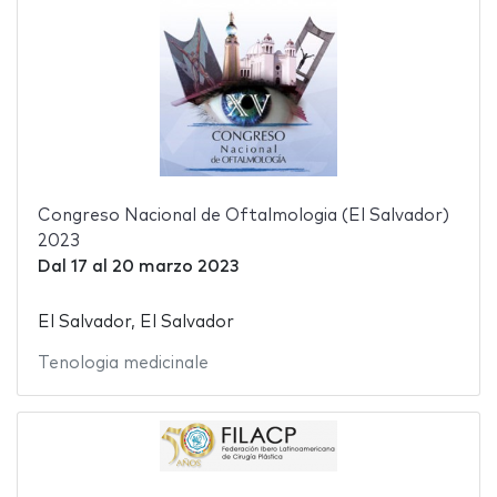
Congreso Nacional de Oftalmologia (El Salvador)
2023
Dal
17
al
20 marzo 2023
El Salvador, El Salvador
Tenologia medicinale