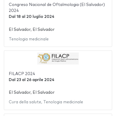
Congreso Nacional de Oftalmologia (El Salvador)
2024
Dal
18
al
20 luglio 2024
El Salvador, El Salvador
Tenologia medicinale
FILACP 2024
Dal
23
al
26 aprile 2024
El Salvador, El Salvador
Cura della salute
,
Tenologia medicinale