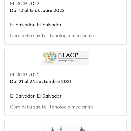
FILACP 2022
Dal
12
al
15 ottobre 2022
El Salvador, El Salvador
Cura della salute
,
Tenologia medicinale
FILACP 2021
Dal
21
al
24 settembre 2021
El Salvador, El Salvador
Cura della salute
,
Tenologia medicinale