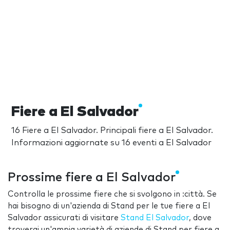
Fiere a El Salvador
16 Fiere a El Salvador. Principali fiere a El Salvador.
Informazioni aggiornate su 16 eventi a El Salvador
Prossime fiere a El Salvador
Controlla le prossime fiere che si svolgono in :città. Se
hai bisogno di un'azienda di Stand per le tue fiere a El
Salvador assicurati di visitare
Stand El Salvador
, dove
troverai un'ampia varietà di aziende di Stand per fiere a