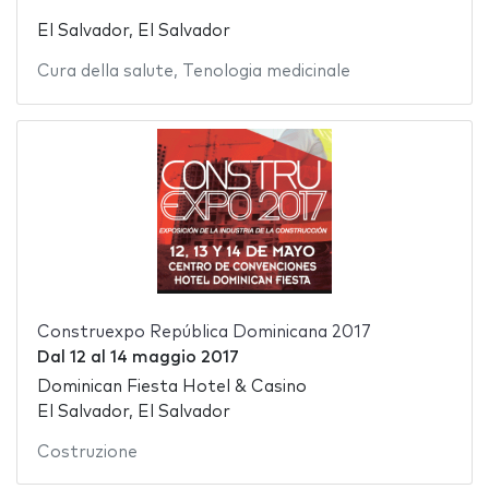
El Salvador, El Salvador
Cura della salute
,
Tenologia medicinale
Construexpo República Dominicana 2017
Dal
12
al
14 maggio 2017
Dominican Fiesta Hotel & Casino
El Salvador, El Salvador
Costruzione