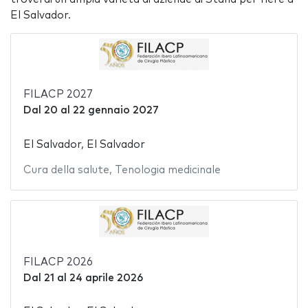
El Salvador.
FILACP 2027
Dal
20
al
22 gennaio 2027
El Salvador, El Salvador
Cura della salute
,
Tenologia medicinale
FILACP 2026
Dal
21
al
24 aprile 2026