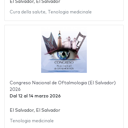
El Salvador, El Salvador
Cura della salute
,
Tenologia medicinale
Congreso Nacional de Oftalmologia (El Salvador)
2026
Dal
12
al
14 marzo 2026
El Salvador, El Salvador
Tenologia medicinale