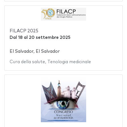
FILACP 2025
Dal
18
al
20 settembre 2025
El Salvador, El Salvador
Cura della salute
,
Tenologia medicinale