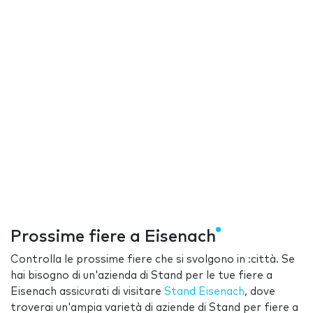
Prossime fiere a Eisenach
Controlla le prossime fiere che si svolgono in :città. Se
hai bisogno di un'azienda di Stand per le tue fiere a
Eisenach assicurati di visitare
Stand Eisenach
, dove
troverai un'ampia varietà di aziende di Stand per fiere a