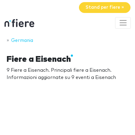
Stand per fiere »
Germania
Fiere a Eisenach
9 Fiere a Eisenach. Principali fiere a Eisenach.
Informazioni aggiornate su 9 eventi a Eisenach