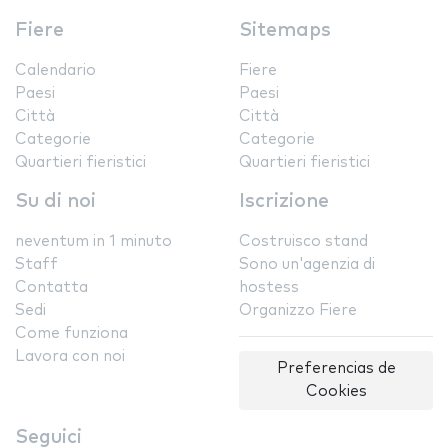
Fiere
Sitemaps
Calendario
Fiere
Paesi
Paesi
Città
Città
Categorie
Categorie
Quartieri fieristici
Quartieri fieristici
Su di noi
Iscrizione
neventum in 1 minuto
Costruisco stand
Staff
Sono un'agenzia di
Contatta
hostess
Sedi
Organizzo Fiere
Come funziona
Lavora con noi
Preferencias de
Cookies
Seguici