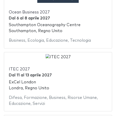
Ocean Business 2027
Dal
6
al
8 aprile 2027
Southampton Oceanography Centre
Southampton, Regno Unito
Business
,
Ecologia
,
Educazione
,
Tecnologia
ITEC 2027
Dal
11
al
13 aprile 2027
ExCel London
Londra, Regno Unito
Difesa
,
Formazione
,
Business
,
Risorse Umane
,
Educazione
,
Servizi