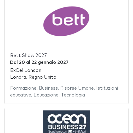
Bett Show 2027
Dal
20
al
22 gennaio 2027
ExCel London
Londra, Regno Unito
Formazione
,
Business
,
Risorse Umane
,
Istituzioni
educative
,
Educazione
,
Tecnologia