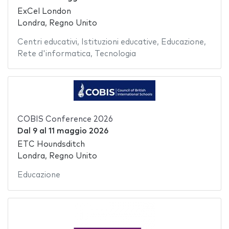
ExCel London
Londra, Regno Unito
Centri educativi
,
Istituzioni educative
,
Educazione
,
Rete d'informatica
,
Tecnologia
COBIS Conference 2026
Dal
9
al
11 maggio 2026
ETC Houndsditch
Londra, Regno Unito
Educazione