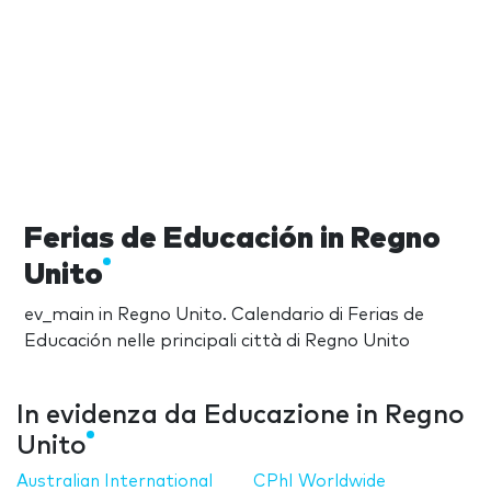
Ferias de Educación in Regno
Unito
ev_main in Regno Unito. Calendario di Ferias de
Educación nelle principali città di Regno Unito
In evidenza da Educazione in Regno
Unito
Australian International
CPhI Worldwide