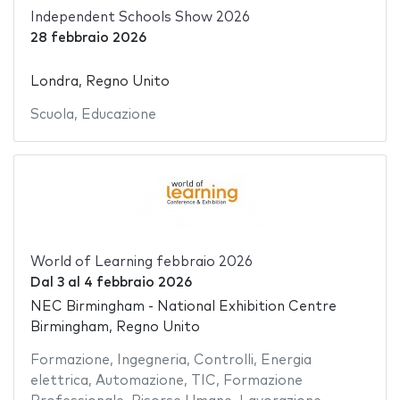
Independent Schools Show 2026
28 febbraio 2026
Londra, Regno Unito
Scuola
,
Educazione
World of Learning febbraio 2026
Dal
3
al
4 febbraio 2026
NEC Birmingham - National Exhibition Centre
Birmingham, Regno Unito
Formazione
,
Ingegneria
,
Controlli
,
Energia
elettrica
,
Automazione
,
TIC
,
Formazione