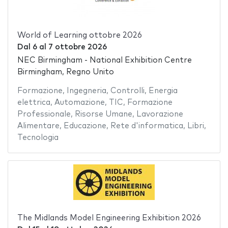
World of Learning ottobre 2026
Dal
6
al
7 ottobre 2026
NEC Birmingham - National Exhibition Centre
Birmingham, Regno Unito
Formazione
,
Ingegneria
,
Controlli
,
Energia
elettrica
,
Automazione
,
TIC
,
Formazione
Professionale
,
Risorse Umane
,
Lavorazione
Alimentare
,
Educazione
,
Rete d'informatica
,
Libri
,
Tecnologia
The Midlands Model Engineering Exhibition 2026