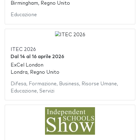
Birmingham, Regno Unito
Educazione
ITEC 2026
Dal
14
al
16 aprile 2026
ExCel London
Londra, Regno Unito
Difesa
,
Formazione
,
Business
,
Risorse Umane
,
Educazione
,
Servizi