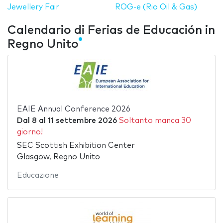
Jewellery Fair
ROG-e (Rio Oil & Gas)
Calendario di Ferias de Educación in
Regno Unito
EAIE Annual Conference 2026
Dal
8
al
11 settembre 2026
Soltanto manca 30
giorno!
SEC Scottish Exhibition Center
Glasgow, Regno Unito
Educazione