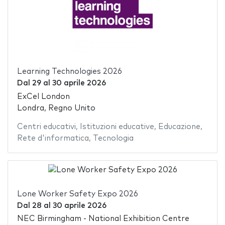
Learning Technologies 2026
Dal
29
al
30 aprile 2026
ExCel London
Londra, Regno Unito
Centri educativi
,
Istituzioni educative
,
Educazione
,
Rete d'informatica
,
Tecnologia
Lone Worker Safety Expo 2026
Dal
28
al
30 aprile 2026
NEC Birmingham - National Exhibition Centre