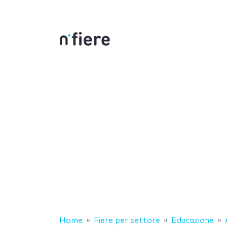
Home
Fiere per settore
Educazione