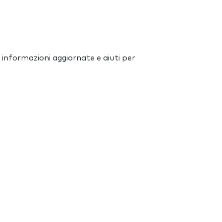
 informazioni aggiornate e aiuti per