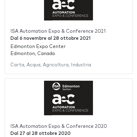
ISA Automation Expo & Conference 2021
Dal
6 novembre
al
28 ottobre 2021
Edmonton Expo Center
Edmonton, Canada
Carta
,
Acqua
,
Agricoltura
,
Industria
ISA Automation Expo & Conference 2020
Dal
27
al
28 ottobre 2020