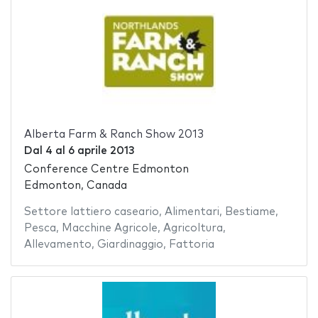
Alberta Farm & Ranch Show 2013
Dal
4
al
6 aprile 2013
Conference Centre Edmonton
Edmonton, Canada
Settore lattiero caseario
,
Alimentari
,
Bestiame
,
Pesca
,
Macchine Agricole
,
Agricoltura
,
Allevamento
,
Giardinaggio
,
Fattoria