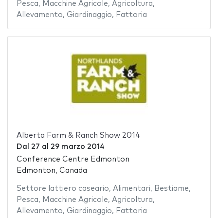
Pesca
,
Macchine Agricole
,
Agricoltura
,
Allevamento
,
Giardinaggio
,
Fattoria
Alberta Farm & Ranch Show 2014
Dal
27
al
29 marzo 2014
Conference Centre Edmonton
Edmonton, Canada
Settore lattiero caseario
,
Alimentari
,
Bestiame
,
Pesca
,
Macchine Agricole
,
Agricoltura
,
Allevamento
,
Giardinaggio
,
Fattoria