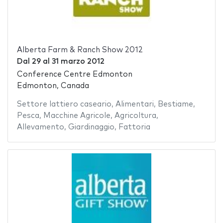
Alberta Farm & Ranch Show 2012
Dal
29
al
31 marzo 2012
Conference Centre Edmonton
Edmonton, Canada
Settore lattiero caseario
,
Alimentari
,
Bestiame
,
Pesca
,
Macchine Agricole
,
Agricoltura
,
Allevamento
,
Giardinaggio
,
Fattoria