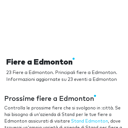
Fiere a Edmonton
23 Fiere a Edmonton. Principali fiere a Edmonton.
Informazioni aggiornate su 23 eventi a Edmonton
Prossime fiere a Edmonton
Controlla le prossime fiere che si svolgono in :città. Se
hai bisogno di un'azienda di Stand per le tue fiere a
Edmonton assicurati di visitare
Stand Edmonton
, dove
troverai un'ampia varietà di aziende di Stand per fiere a