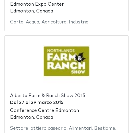
Edmonton Expo Center
Edmonton, Canada
Carta
,
Acqua
,
Agricoltura
,
Industria
Alberta Farm & Ranch Show 2015
Dal
27
al
29 marzo 2015
Conference Centre Edmonton
Edmonton, Canada
Settore lattiero caseario
,
Alimentari
,
Bestiame
,