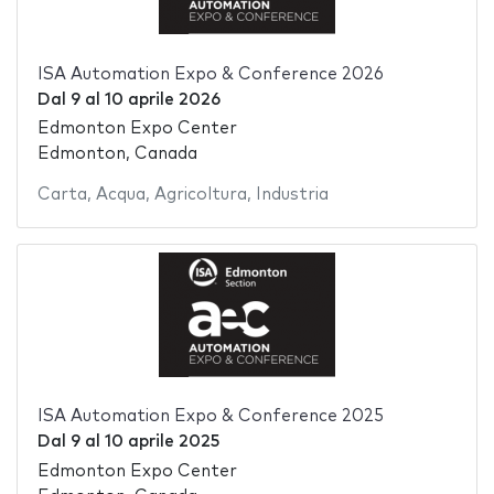
ISA Automation Expo & Conference 2026
Dal
9
al
10 aprile 2026
Edmonton Expo Center
Edmonton, Canada
Carta
,
Acqua
,
Agricoltura
,
Industria
ISA Automation Expo & Conference 2025
Dal
9
al
10 aprile 2025
Edmonton Expo Center