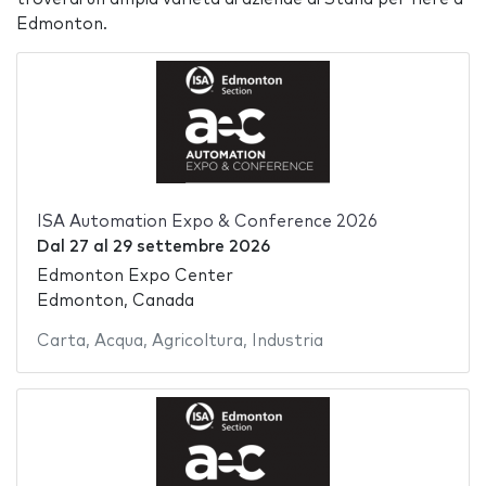
Edmonton.
ISA Automation Expo & Conference 2026
Dal
27
al
29 settembre 2026
Edmonton Expo Center
Edmonton, Canada
Carta
,
Acqua
,
Agricoltura
,
Industria