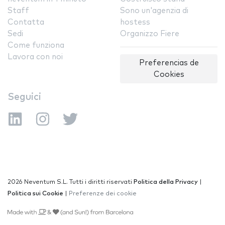
Staff
Sono un'agenzia di
Contatta
hostess
Sedi
Organizzo Fiere
Come funziona
Lavora con noi
Preferencias de
Cookies
Seguici
2026 Neventum S.L. Tutti i diritti riservati
Politica della Privacy
|
Politica sui Cookie
|
Preferenze dei cookie