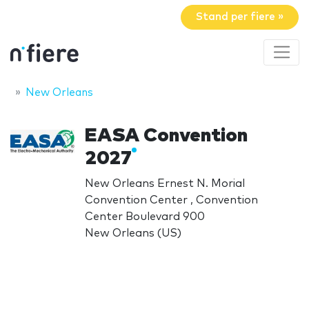
Stand per fiere »
New Orleans
EASA Convention
2027
New Orleans Ernest N. Morial
Convention Center , Convention
Center Boulevard 900
New Orleans (US)