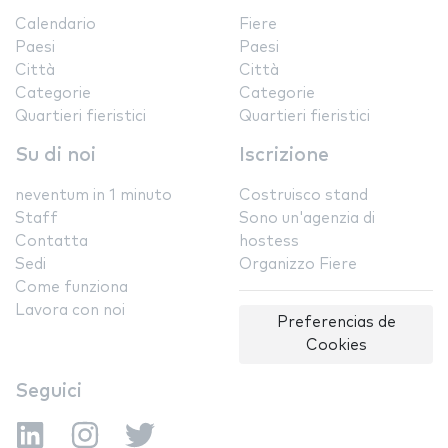
Calendario
Fiere
Paesi
Paesi
Città
Città
Categorie
Categorie
Quartieri fieristici
Quartieri fieristici
Su di noi
Iscrizione
neventum in 1 minuto
Costruisco stand
Staff
Sono un'agenzia di
Contatta
hostess
Sedi
Organizzo Fiere
Come funziona
Lavora con noi
Preferencias de
Cookies
Seguici