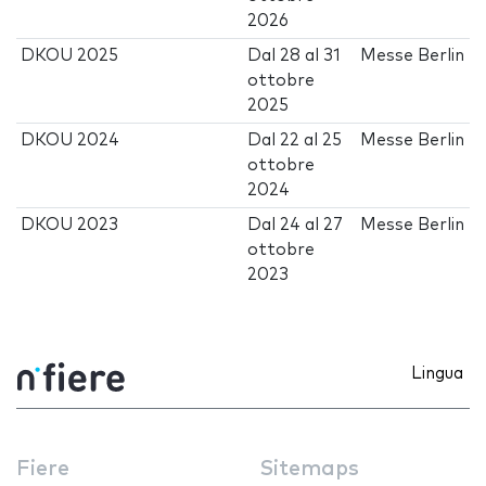
2026
DKOU 2025
Dal
28
al
31
Messe Berlin
ottobre
2025
DKOU 2024
Dal
22
al
25
Messe Berlin
ottobre
2024
DKOU 2023
Dal
24
al
27
Messe Berlin
ottobre
2023
Lingua
Fiere
Sitemaps