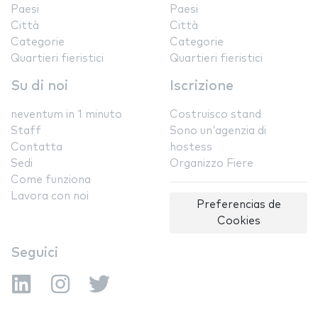
Paesi
Paesi
Città
Città
Categorie
Categorie
Quartieri fieristici
Quartieri fieristici
Su di noi
Iscrizione
neventum in 1 minuto
Costruisco stand
Staff
Sono un'agenzia di
Contatta
hostess
Sedi
Organizzo Fiere
Come funziona
Lavora con noi
Preferencias de
Cookies
Seguici