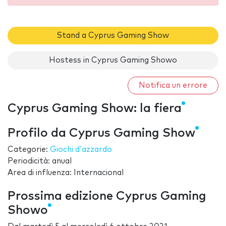
Stand a Cyprus Gaming Show
Hostess in Cyprus Gaming Showo
Notifica un errore
Cyprus Gaming Show: la fiera
Profilo da Cyprus Gaming Show
Categorie:
Giochi d'azzardo
Periodicità: anual
Area di influenza: Internacional
Prossima edizione Cyprus Gaming
Showo