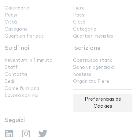
Calendario
Fiere
Paesi
Paesi
Città
Città
Categorie
Categorie
Quartieri fieristici
Quartieri fieristici
Su di noi
Iscrizione
neventum in 1 minuto
Costruisco stand
Staff
Sono un'agenzia di
Contatta
hostess
Sedi
Organizzo Fiere
Come funziona
Lavora con noi
Preferencias de
Cookies
Seguici