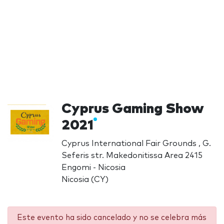
Cyprus Gaming Show
2021
Cyprus International Fair Grounds , G.
Seferis str. Makedonitissa Area 2415
Engomi - Nicosia
Nicosia (CY)
Este evento ha sido cancelado y no se celebra más