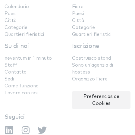
Calendario
Fiere
Paesi
Paesi
Città
Città
Categorie
Categorie
Quartieri fieristici
Quartieri fieristici
Su di noi
Iscrizione
neventum in 1 minuto
Costruisco stand
Staff
Sono un'agenzia di
Contatta
hostess
Sedi
Organizzo Fiere
Come funziona
Lavora con noi
Preferencias de
Cookies
Seguici