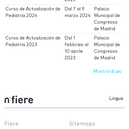
Curso de Actualización de
Dal
7
al
9
Palacio
Pediatria 2024
marzo 2024
Municipal de
Congresos
de Madrid
Curso de Actualización de
Dal
1
Palacio
Pediatria 2023
febbraio
al
Municipal de
10 aprile
Congresos
2023
de Madrid
Mostra di più
Lingua
Fiere
Sitemaps