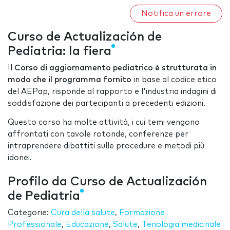
Notifica un errore
Curso de Actualización de
Pediatria: la fiera
Il
Corso di aggiornamento pediatrico è strutturata in
modo che il programma fornito
in base al codice etico
del AEPap, risponde al rapporto e l'industria indagini di
soddisfazione dei partecipanti a precedenti edizioni.
Questo corso ha molte attività, i cui temi vengono
affrontati con tavole rotonde, conferenze per
intraprendere dibattiti sulle procedure e metodi più
idonei.
Profilo da Curso de Actualización
de Pediatria
Categorie:
Cura della salute
,
Formazione
Professionale
,
Educazione
,
Salute
,
Tenologia medicinale