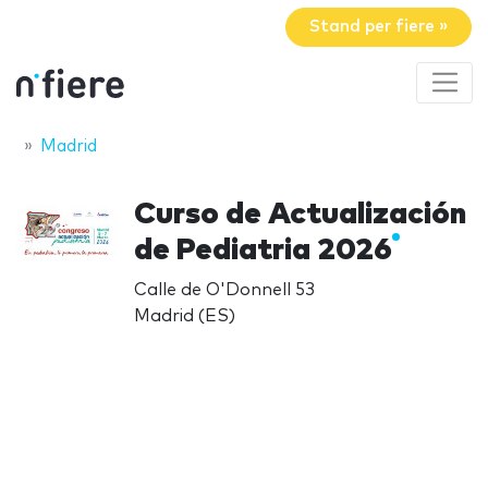
Stand per fiere »
Madrid
Curso de Actualización
de Pediatria 2026
Calle de O'Donnell 53
Madrid (ES)