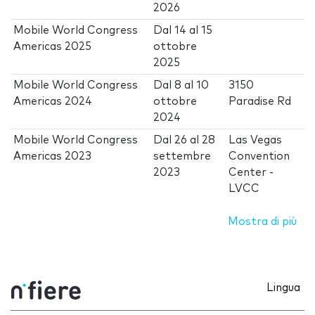
2026
Mobile World Congress
Dal
14
al
15
Americas 2025
ottobre
2025
Mobile World Congress
Dal
8
al
10
3150
Americas 2024
ottobre
Paradise Rd
2024
Mobile World Congress
Dal
26
al
28
Las Vegas
Americas 2023
settembre
Convention
2023
Center -
LVCC
Mostra di più
Lingua