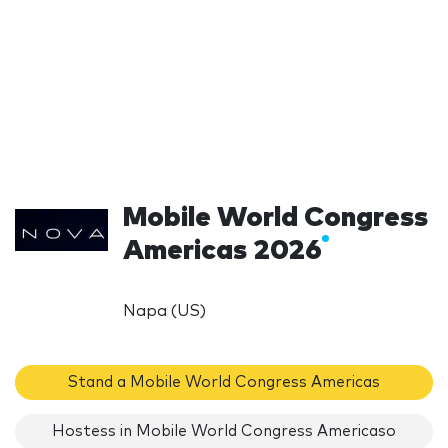
Mobile World Congress
Americas 2026
Napa (US)
Stand a Mobile World Congress Americas
Hostess in Mobile World Congress Americaso