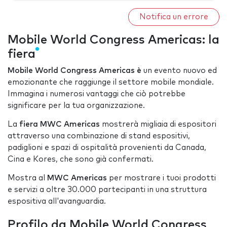
Notifica un errore
Mobile World Congress Americas: la
fiera
Mobile World Congress Americas è
un evento nuovo ed
emozionante che raggiunge il settore mobile mondiale.
Immagina i numerosi vantaggi che ciò potrebbe
significare per la tua organizzazione.
La
fiera MWC Americas
mostrerà migliaia di espositori
attraverso una combinazione di stand espositivi,
padiglioni e spazi di ospitalità provenienti da Canada,
Cina e Kores, che sono già confermati.
Mostra al
MWC Americas
per mostrare i tuoi prodotti
e servizi a oltre 30.000 partecipanti in una struttura
espositiva all'avanguardia.
Profilo da Mobile World Congress