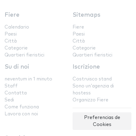
Fiere
Sitemaps
Calendario
Fiere
Paesi
Paesi
Città
Città
Categorie
Categorie
Quartieri fieristici
Quartieri fieristici
Su di noi
Iscrizione
neventum in 1 minuto
Costruisco stand
Staff
Sono un'agenzia di
Contatta
hostess
Sedi
Organizzo Fiere
Come funziona
Lavora con noi
Preferencias de
Cookies