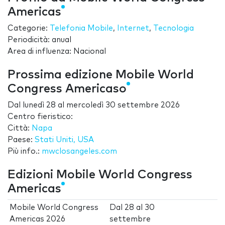
Americas
Categorie:
Telefonia Mobile
,
Internet
,
Tecnologia
Periodicità: anual
Area di influenza: Nacional
Prossima edizione Mobile World
Congress Americaso
Dal
lunedì 28
al
mercoledì 30 settembre 2026
Centro fieristico:
Città:
Napa
Paese:
Stati Uniti, USA
Più info.:
mwclosangeles.com
Edizioni Mobile World Congress
Americas
Mobile World Congress
Dal
28
al
30
Americas 2026
settembre