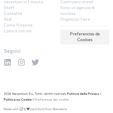
neventum in 1 minuto
Costruisco stand
Staff
Sono un'agenzia di
Contatta
hostess
Sedi
Organizzo Fiere
Come funziona
Lavora con noi
Preferencias de
Cookies
Seguici
2026 Neventum S.L. Tutti i diritti riservati
Politica della Privacy
|
Politica sui Cookie
|
Preferenze dei cookie