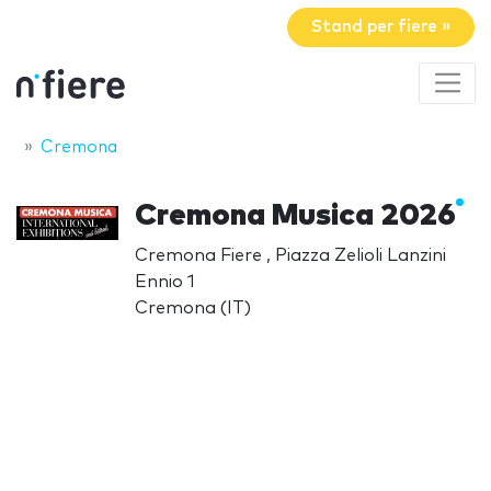
Stand per fiere »
Cremona
Cremona Musica 2026
Cremona Fiere , Piazza Zelioli Lanzini
Ennio 1
Cremona (IT)