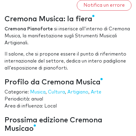
Notifica un errore
Cremona Musica: la fiera
Cremona Pianoforte
si inserisce all'interno di Cremona
Musica, la manifestazione sugli Strumenti Musicali
Artigianali.
Il salone, che si propone essere il punto di riferimento
internazionale del settore, dedica un intero padiglione
all'esposizione di pianoforti.
Profilo da Cremona Musica
Categorie:
Musica
,
Cultura
,
Artigiano
,
Arte
Periodicità: anual
Area di influenza: Local
Prossima edizione Cremona
Musicao