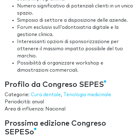
Numero significativo di potenziali clienti in un unico
spazio.
Simposio di settore a disposizione delle aziende.
Forum esclusivi sull'odontoiatria digitale e la
gestione clinica.
Interessanti opzioni di sponsorizzazione per
ottenere il massimo impatto possibile del tuo
marchio.
Possibilità di organizzare workshop e
dimostrazioni commerciali.
Profilo da Congreso SEPES
Categorie:
Cura dentale
,
Tenologia medicinale
Periodicità: anual
Area di influenza: Nacional
Prossima edizione Congreso
SEPESo