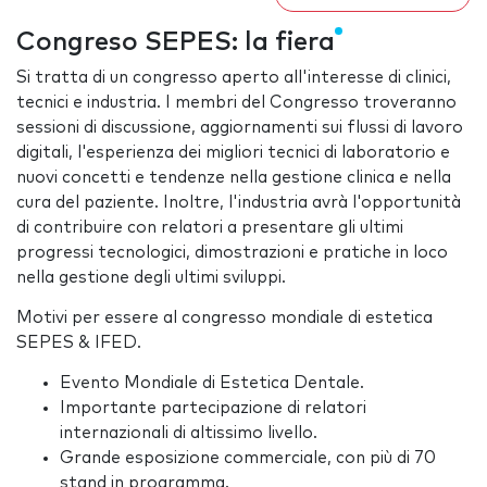
Congreso SEPES: la fiera
Si tratta di un congresso aperto all'interesse di clinici,
tecnici e industria. I membri del Congresso troveranno
sessioni di discussione, aggiornamenti sui flussi di lavoro
digitali, l'esperienza dei migliori tecnici di laboratorio e
nuovi concetti e tendenze nella gestione clinica e nella
cura del paziente. Inoltre, l'industria avrà l'opportunità
di contribuire con relatori a presentare gli ultimi
progressi tecnologici, dimostrazioni e pratiche in loco
nella gestione degli ultimi sviluppi.
Motivi per essere al congresso mondiale di estetica
SEPES & IFED.
Evento Mondiale di Estetica Dentale.
Importante partecipazione di relatori
internazionali di altissimo livello.
Grande esposizione commerciale, con più di 70
stand in programma.