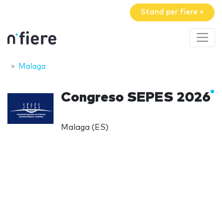
Stand per fiere »
Malaga
Congreso SEPES 2026
Malaga (ES)