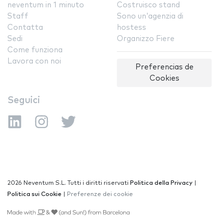
neventum in 1 minuto
Costruisco stand
Staff
Sono un'agenzia di
Contatta
hostess
Sedi
Organizzo Fiere
Come funziona
Lavora con noi
Preferencias de
Cookies
Seguici
2026 Neventum S.L. Tutti i diritti riservati
Politica della Privacy
|
Politica sui Cookie
|
Preferenze dei cookie