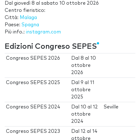
Dal
giovedì 8
al
sabato 10 ottobre 2026
Centro fieristico:
Città:
Malaga
Paese:
Spagna
Più info.:
instagram.com
Edizioni Congreso SEPES
Congreso SEPES 2026
Dal
8
al
10
ottobre
2026
Congreso SEPES 2025
Dal
9
al
11
ottobre
2025
Congreso SEPES 2024
Dal
10
al
12
Seville
ottobre
2024
Congreso SEPES 2023
Dal
12
al
14
ottobre