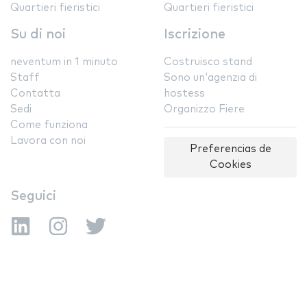
Quartieri fieristici
Quartieri fieristici
Su di noi
Iscrizione
neventum in 1 minuto
Costruisco stand
Staff
Sono un'agenzia di
Contatta
hostess
Sedi
Organizzo Fiere
Come funziona
Lavora con noi
Preferencias de
Cookies
Seguici