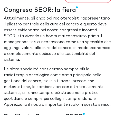
Congreso SEOR: la fiera
Attualmente, gli oncologi radioterapisti rappresentano
il pilastro centrale della cura del cancro e questo deve
essere evidenziato nei nostri congressi e incontri.
SEOR, sta vivendo un boom mai conosciuto prima. I
manager sanitari ci riconoscono come una specialità che
aggiunge valore alla cura del cancro, in modo economico
e completamente dedicato alla sostenibilità del
sistema.
Le altre specialità considerano sempre più la
radioterapia oncologica come arma principale nella
gestione del cancro, sia in situazioni precoci che
metastatiche, le combinazioni con altri trattamenti
sistemici, si fanno sempre più strada nella pratica
quotidiana e sempre più colleghi comprendono e
Apprezzano il nostro importante ruolo in questo senso.