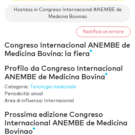
Hostess in Congreso Internacional ANEMBE de
Medicina Bovinao
Notifica un errore
Congreso Internacional ANEMBE de
Medicina Bovina: la fiera
Profilo da Congreso Internacional
ANEMBE de Medicina Bovina
Categorie:
Tenologia medicinale
Periodicità: anual
Area di influenza: Internacional
Prossima edizione Congreso
Internacional ANEMBE de Medicina
Bovinao