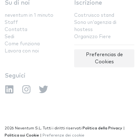
Su di noi
Iscrizione
neventum in 1 minuto
Costruisco stand
Staff
Sono un'agenzia di
Contatta
hostess
Sedi
Organizzo Fiere
Come funziona
Lavora con noi
Preferencias de
Cookies
Seguici
2026 Neventum S.L. Tutti i diritti riservati
Politica della Privacy
|
Politica sui Cookie
|
Preferenze dei cookie