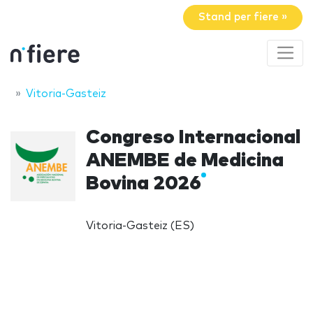
Stand per fiere »
Vitoria-Gasteiz
Congreso Internacional
ANEMBE de Medicina
Bovina 2026
Vitoria-Gasteiz (ES)