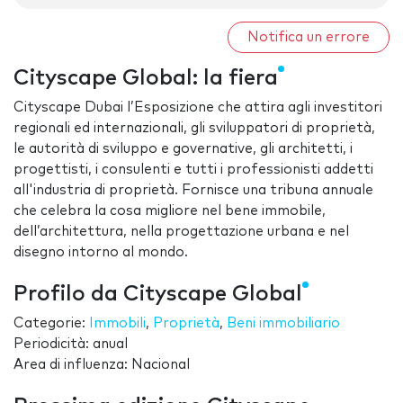
Notifica un errore
Cityscape Global: la fiera
Cityscape Dubai l’Esposizione che attira agli investitori
regionali ed internazionali, gli sviluppatori di proprietà,
le autorità di sviluppo e governative, gli architetti, i
progettisti, i consulenti e tutti i professionisti addetti
all'industria di proprietà. Fornisce una tribuna annuale
che celebra la cosa migliore nel bene immobile,
dell’architettura, nella progettazione urbana e nel
disegno intorno al mondo.
Profilo da Cityscape Global
Categorie:
Immobili
,
Proprietà
,
Beni immobiliario
Periodicità: anual
Area di influenza: Nacional