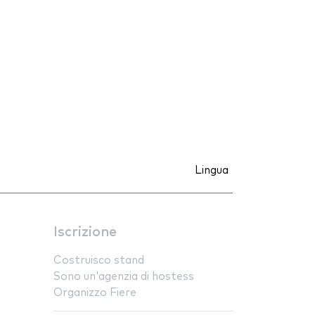
Lingua
Iscrizione
Costruisco stand
Sono un'agenzia di hostess
Organizzo Fiere