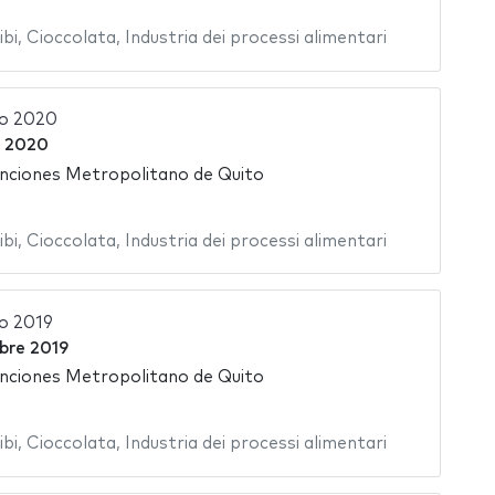
ibi
,
Cioccolata
,
Industria dei processi alimentari
o 2020
e 2020
nciones Metropolitano de Quito
ibi
,
Cioccolata
,
Industria dei processi alimentari
o 2019
bre 2019
nciones Metropolitano de Quito
ibi
,
Cioccolata
,
Industria dei processi alimentari