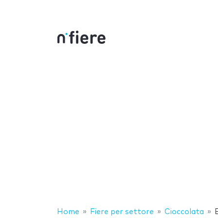
Home
Fiere per settore
Cioccolata