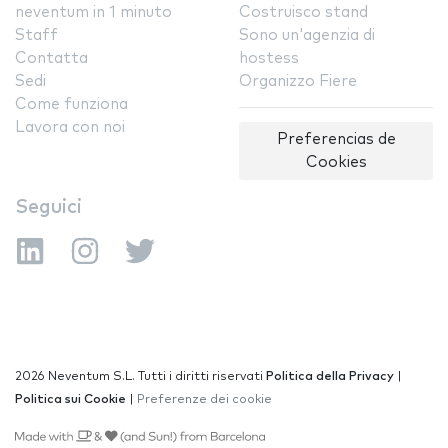
neventum in 1 minuto
Costruisco stand
Staff
Sono un'agenzia di
Contatta
hostess
Sedi
Organizzo Fiere
Come funziona
Lavora con noi
Preferencias de
Cookies
Seguici
2026 Neventum S.L. Tutti i diritti riservati
Politica della Privacy
|
Politica sui Cookie
|
Preferenze dei cookie