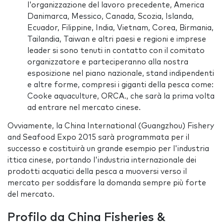
l'organizzazione del lavoro precedente, America
Danimarca, Messico, Canada, Scozia, Islanda,
Ecuador, Filippine, India, Vietnam, Corea, Birmania,
Tailandia, Taiwan e altri paesi e regioni e imprese
leader si sono tenuti in contatto con il comitato
organizzatore e parteciperanno alla nostra
esposizione nel piano nazionale, stand indipendenti
e altre forme, compresi i giganti della pesca come:
Cooke aquaculture, ORCA., che sarà la prima volta
ad entrare nel mercato cinese.
Ovviamente, la China International (Guangzhou) Fishery
and Seafood Expo 2015 sarà programmata per il
successo e costituirà un grande esempio per l'industria
ittica cinese, portando l'industria internazionale dei
prodotti acquatici della pesca a muoversi verso il
mercato per soddisfare la domanda sempre più forte
del mercato.
Profilo da China Fisheries &