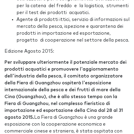
per la catena del freddo e la logistica, strumenti
per il test dei prodotti acquatici.
Agente di prodotti ittici, servizio di informazioni sul
mercato della pesca, ispezione e quarantena dei
prodotti in importazione ed esportazione,
progetto di cooperazione nel settore della pesca.
Edizione Agosto 2015:
Per sviluppare ulteriormente il potenziale mercato dei
prodotti acquatici e promuovere l'aggiornamento
dell'industria della pesca, il comitato organizzatore
della Fiera di Guangzhou ospiterà l'esposizione
internazionale della pesca e dei frutti di mare della
Cina (Guangzhou), che è allo stesso tempo con la
Fiera di Guangzhou, nel complesso fieristico di
importazione ed esportazione della Cina dal 28 al 31
agosto 2015.
La Fiera di Guangzhou è una grande
esposizione con la cooperazione economica e
commerciale cinese e straniera, è stata ospitata con