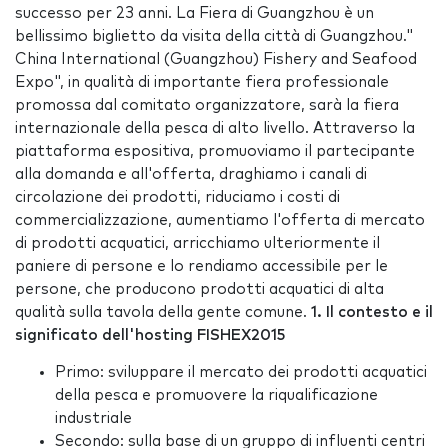
successo per 23 anni. La Fiera di Guangzhou è un
bellissimo biglietto da visita della città di Guangzhou."
China International (Guangzhou) Fishery and Seafood
Expo", in qualità di importante fiera professionale
promossa dal comitato organizzatore, sarà la fiera
internazionale della pesca di alto livello. Attraverso la
piattaforma espositiva, promuoviamo il partecipante
alla domanda e all'offerta, draghiamo i canali di
circolazione dei prodotti, riduciamo i costi di
commercializzazione, aumentiamo l'offerta di mercato
di prodotti acquatici, arricchiamo ulteriormente il
paniere di persone e lo rendiamo accessibile per le
persone, che producono prodotti acquatici di alta
qualità sulla tavola della gente comune.
1. Il contesto e il
significato dell'hosting FISHEX2015
Primo: sviluppare il mercato dei prodotti acquatici
della pesca e promuovere la riqualificazione
industriale
Secondo: sulla base di un gruppo di influenti centri