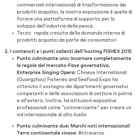
commerciali internazionali di trasformazione dei
prodotti acquatici, la nostra esposizione è quella di
fornire una piattaforma di supporto per lo
sviluppo dell'industria della pesca.
Terzo: rapida crescita della domanda interna di
prodotti acquatici da parte dei consumatori
2. I contenuti e i punti salienti dell'hosting FISHEX 2015
Punto culminante uno: Incarnare completamente
le regole del mercato-Fase governativa,
Enterprise Singing Opera
: Chinese International
(Guangzhou) Fisheries and Seafood Expo ha
ottenuto il sostegno dei dipartimenti governativi
competenti e delle associazioni di settore in patria
e all'estero. Inoltre, ha istituzioni espositive
professionali come "commerciante" per creare un
ind internazionale di alto livello
Punto culminante due: Marchi noti internazionali
Terra continentale cinese
: Attraverso