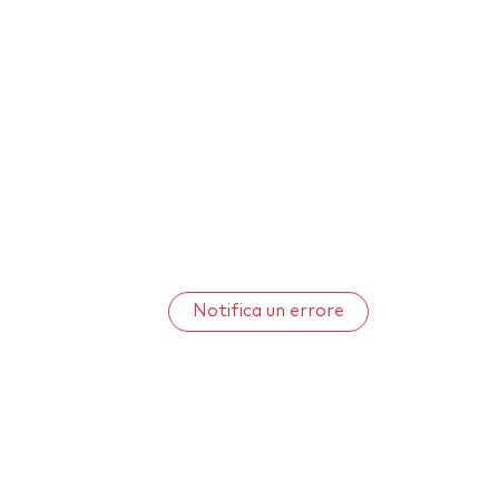
Notifica un errore