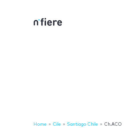
Home
Cile
Santiago Chile
Ch.ACO