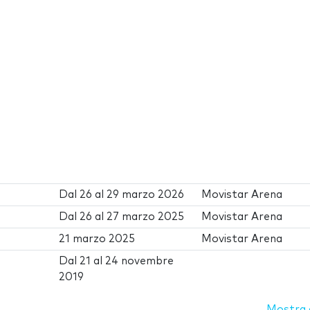
Dal
26
al
29 marzo 2026
Movistar Arena
Dal
26
al
27 marzo 2025
Movistar Arena
21 marzo 2025
Movistar Arena
Dal
21
al
24 novembre
2019
Mostra d