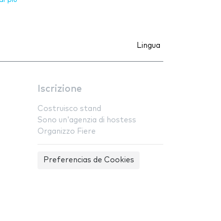
Lingua
Iscrizione
Costruisco stand
Sono un'agenzia di hostess
Organizzo Fiere
Preferencias de Cookies