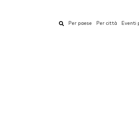
Cerca
Per paese
Per città
Eventi 