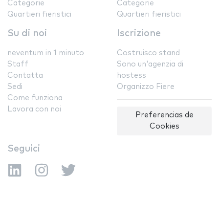
Categorie
Categorie
Quartieri fieristici
Quartieri fieristici
Su di noi
Iscrizione
neventum in 1 minuto
Costruisco stand
Staff
Sono un'agenzia di
Contatta
hostess
Sedi
Organizzo Fiere
Come funziona
Lavora con noi
Preferencias de
Cookies
Seguici