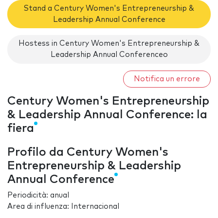
Stand a Century Women's Entrepreneurship &
Leadership Annual Conference
Hostess in Century Women's Entrepreneurship &
Leadership Annual Conferenceo
Notifica un errore
Century Women's Entrepreneurship
& Leadership Annual Conference: la
fiera
Profilo da Century Women's
Entrepreneurship & Leadership
Annual Conference
Periodicità: anual
Area di influenza: Internacional