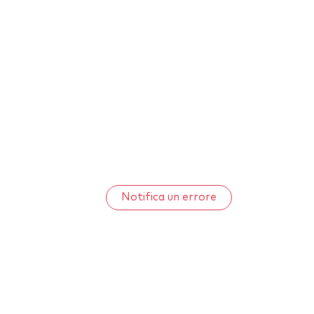
Notifica un errore