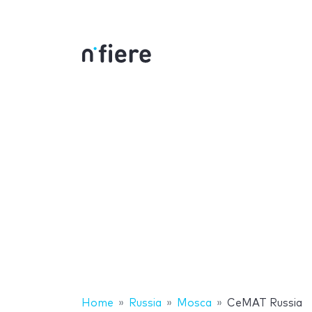
Home
Russia
Mosca
CeMAT Russia