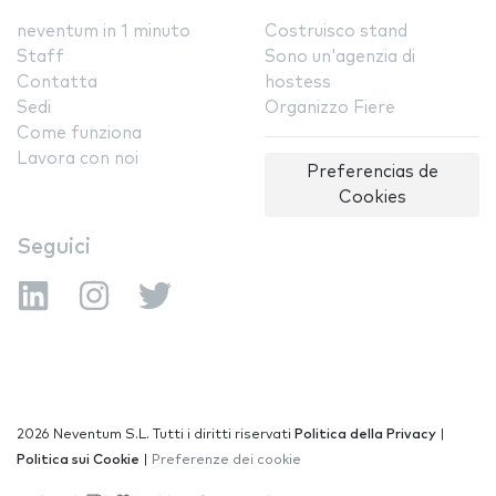
neventum in 1 minuto
Costruisco stand
Staff
Sono un'agenzia di
Contatta
hostess
Sedi
Organizzo Fiere
Come funziona
Lavora con noi
Preferencias de
Cookies
Seguici
2026 Neventum S.L. Tutti i diritti riservati
Politica della Privacy
|
Politica sui Cookie
|
Preferenze dei cookie