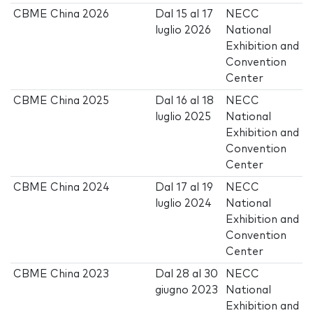
CBME China 2026
Dal
15
al
17
NECC
luglio 2026
National
Exhibition and
Convention
Center
CBME China 2025
Dal
16
al
18
NECC
luglio 2025
National
Exhibition and
Convention
Center
CBME China 2024
Dal
17
al
19
NECC
luglio 2024
National
Exhibition and
Convention
Center
CBME China 2023
Dal
28
al
30
NECC
giugno 2023
National
Exhibition and