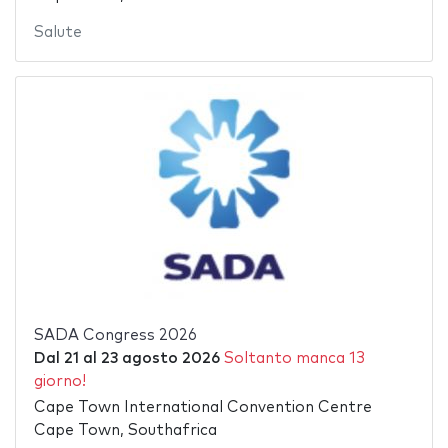
Salute
SADA Congress 2026
Dal
21
al
23 agosto 2026
Soltanto manca 13
giorno!
Cape Town International Convention Centre
Cape Town, Southafrica