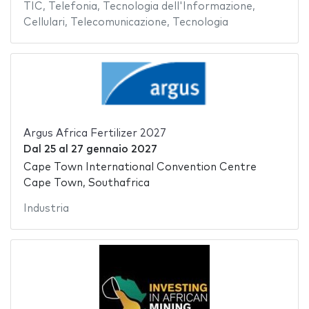
TIC
,
Telefonia
,
Tecnologia dell'Informazione
,
Cellulari
,
Telecomunicazione
,
Tecnologia
Argus Africa Fertilizer 2027
Dal
25
al
27 gennaio 2027
Cape Town International Convention Centre
Cape Town, Southafrica
Industria