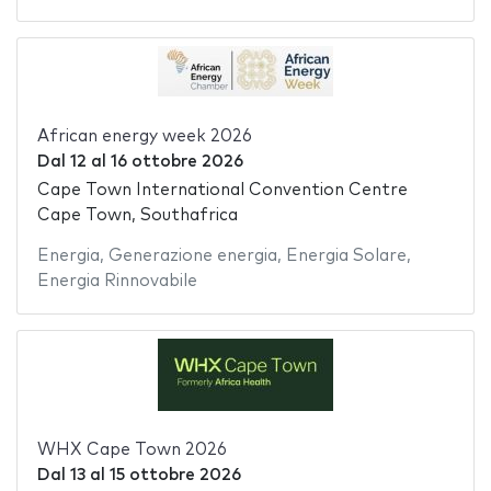
African energy week 2026
Dal
12
al
16 ottobre 2026
Cape Town International Convention Centre
Cape Town, Southafrica
Energia
,
Generazione energia
,
Energia Solare
,
Energia Rinnovabile
WHX Cape Town 2026
Dal
13
al
15 ottobre 2026