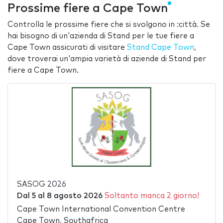
Prossime fiere a Cape Town
Controlla le prossime fiere che si svolgono in :città. Se
hai bisogno di un'azienda di Stand per le tue fiere a
Cape Town assicurati di visitare
Stand Cape Town
,
dove troverai un'ampia varietà di aziende di Stand per
fiere a Cape Town.
SASOG 2026
Dal
5
al
8 agosto 2026
Soltanto manca 2 giorno!
Cape Town International Convention Centre
Cape Town, Southafrica