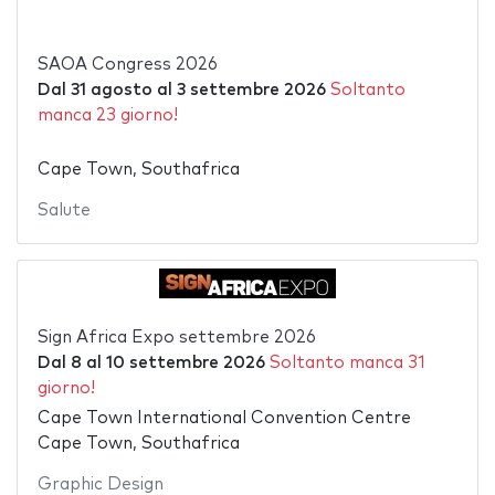
SAOA Congress 2026
Dal
31 agosto
al
3 settembre 2026
Soltanto
manca 23 giorno!
Cape Town, Southafrica
Salute
Sign Africa Expo settembre 2026
Dal
8
al
10 settembre 2026
Soltanto manca 31
giorno!
Cape Town International Convention Centre
Cape Town, Southafrica
Graphic Design