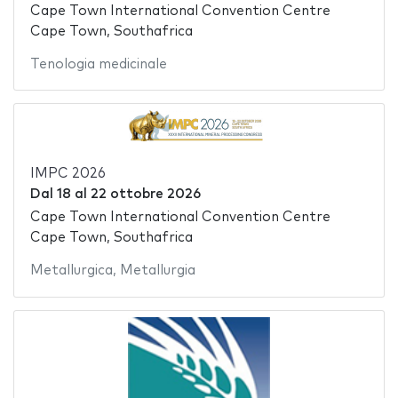
Cape Town International Convention Centre
Cape Town, Southafrica
Tenologia medicinale
IMPC 2026
Dal
18
al
22 ottobre 2026
Cape Town International Convention Centre
Cape Town, Southafrica
Metallurgica
,
Metallurgia