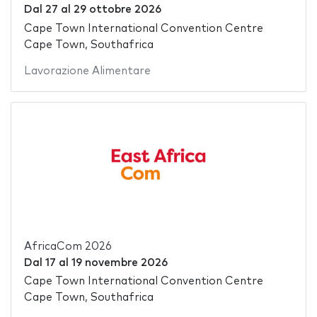
Dal
27
al
29 ottobre 2026
Cape Town International Convention Centre
Cape Town, Southafrica
Lavorazione Alimentare
AfricaCom 2026
Dal
17
al
19 novembre 2026
Cape Town International Convention Centre
Cape Town, Southafrica