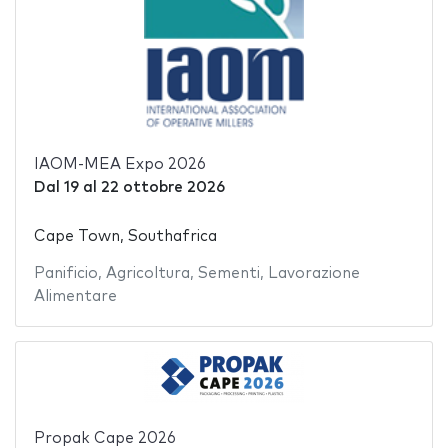
IAOM-MEA Expo 2026
Dal
19
al
22 ottobre 2026
Cape Town, Southafrica
Panificio
,
Agricoltura
,
Sementi
,
Lavorazione
Alimentare
Propak Cape 2026