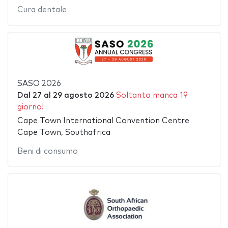
Cura dentale
SASO 2026
Dal
27
al
29 agosto 2026
Soltanto manca 19
giorno!
Cape Town International Convention Centre
Cape Town, Southafrica
Beni di consumo