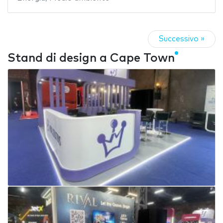
Successivo »
Stand di design a Cape Town