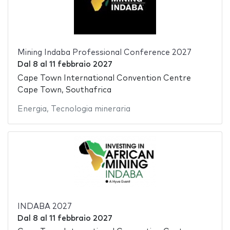
Mining Indaba Professional Conference 2027
Dal
8
al
11 febbraio 2027
Cape Town International Convention Centre
Cape Town, Southafrica
Energia
,
Tecnologia mineraria
INDABA 2027
Dal
8
al
11 febbraio 2027