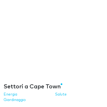
Settori a Cape Town
Energia
Salute
Giardinaggio