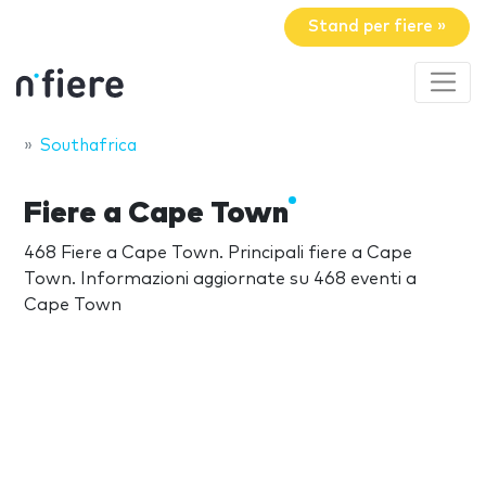
Stand per fiere »
Southafrica
Fiere a Cape Town
468 Fiere a Cape Town. Principali fiere a Cape
Town. Informazioni aggiornate su 468 eventi a
Cape Town