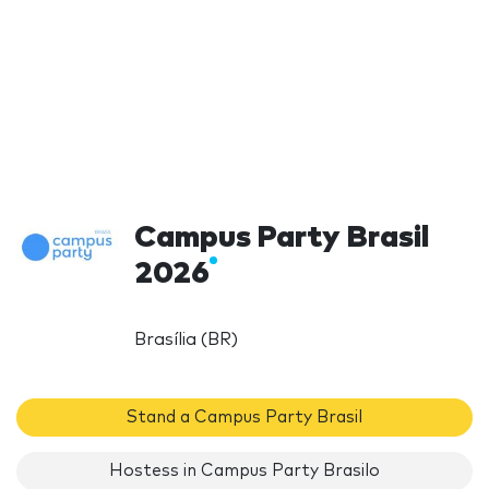
Campus Party Brasil
2026
Brasília (BR)
Stand a Campus Party Brasil
Hostess in Campus Party Brasilo