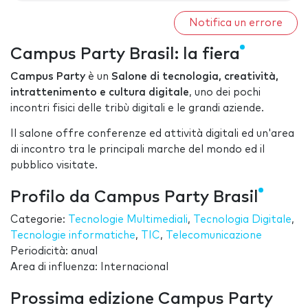
Notifica un errore
Campus Party Brasil: la fiera
Campus Party
è un
Salone di tecnologia, creatività,
intrattenimento e cultura digitale
, uno dei pochi
incontri fisici delle tribù digitali e le grandi aziende.
Il salone offre conferenze ed attività digitali ed un'area
di incontro tra le principali marche del mondo ed il
pubblico visitate.
Profilo da Campus Party Brasil
Categorie:
Tecnologie Multimediali
,
Tecnologia Digitale
,
Tecnologie informatiche
,
TIC
,
Telecomunicazione
Periodicità: anual
Area di influenza: Internacional
Prossima edizione Campus Party