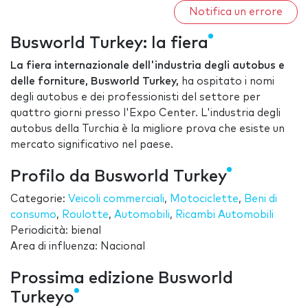
Notifica un errore
Busworld Turkey: la fiera
La fiera internazionale dell'industria degli autobus e
delle forniture, Busworld Turkey,
ha ospitato i nomi
degli autobus e dei professionisti del settore per
quattro giorni presso l'Expo Center. L'industria degli
autobus della Turchia è la migliore prova che esiste un
mercato significativo nel paese.
Profilo da Busworld Turkey
Categorie:
Veicoli commerciali
,
Motociclette
,
Beni di
consumo
,
Roulotte
,
Automobili
,
Ricambi Automobili
Periodicità: bienal
Area di influenza: Nacional
Prossima edizione Busworld
Turkeyo