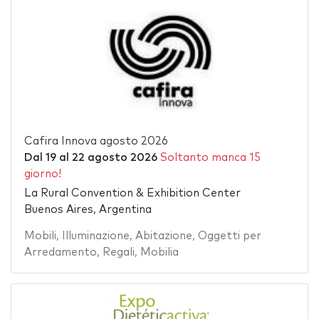
Cafira Innova agosto 2026
Dal
19
al
22 agosto 2026
Soltanto manca 15
giorno!
La Rural Convention & Exhibition Center
Buenos Aires, Argentina
Mobili
,
Illuminazione
,
Abitazione
,
Oggetti per
Arredamento
,
Regali
,
Mobilia