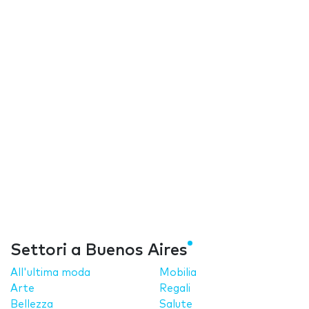
Settori a Buenos Aires
All'ultima moda
Mobilia
Arte
Regali
Bellezza
Salute