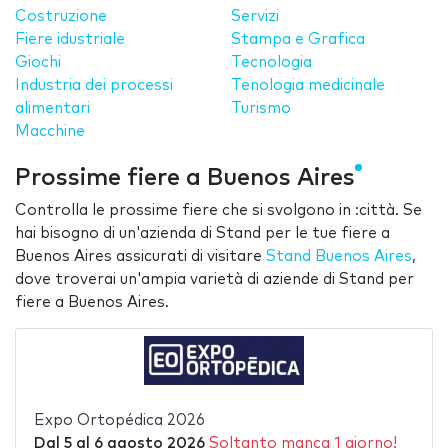
Costruzione
Servizi
Fiere idustriale
Stampa e Grafica
Giochi
Tecnologia
Industria dei processi
Tenologia medicinale
alimentari
Turismo
Macchine
Prossime fiere a Buenos Aires
Controlla le prossime fiere che si svolgono in :città. Se
hai bisogno di un'azienda di Stand per le tue fiere a
Buenos Aires assicurati di visitare
Stand Buenos Aires
,
dove troverai un'ampia varietà di aziende di Stand per
fiere a Buenos Aires.
Expo Ortopédica 2026
Dal
5
al
6 agosto 2026
Soltanto manca 1 giorno!