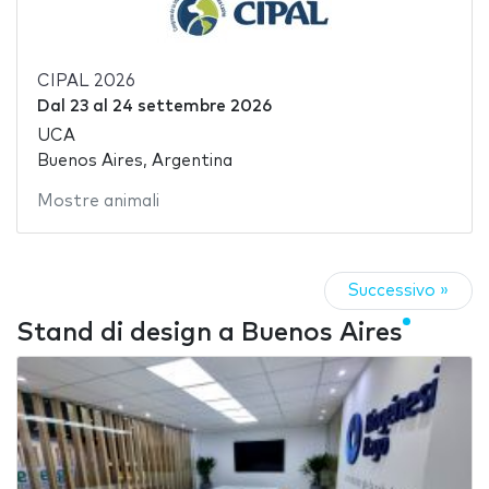
CIPAL 2026
Dal
23
al
24 settembre 2026
UCA
Buenos Aires, Argentina
Mostre animali
Successivo »
Stand di design a Buenos Aires