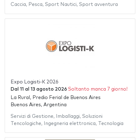
Caccia
,
Pesca
,
Sport Nautici
,
Sport avventura
Expo Logisti-K 2026
Dal
11
al
13 agosto 2026
Soltanto manca 7 giorno!
La Rural, Predio Ferial de Buenos Aires
Buenos Aires, Argentina
Servizi di Gestione
,
Imballaggi
,
Soluzioni
Tencologiche
,
Ingegneria elettronica
,
Tecnologia