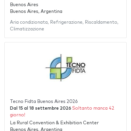
Buenos Aires
Buenos Aires, Argentina
Aria condizionata
,
Refrigerazione
,
Riscaldamento
,
Climatizzazione
Tecno Fidta Buenos Aires 2026
Dal
15
al
18 settembre 2026
Soltanto manca 42
giorno!
La Rural Convention & Exhibition Center
Buenos Aires, Argentina