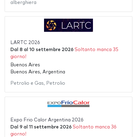
alberghiera
LARTC 2026
Dal
8
al
10 settembre 2026
Soltanto manca 35
giorno!
Buenos Aires
Buenos Aires, Argentina
Petrolio e Gas
,
Petrolio
Expo Frio Calor Argentina 2026
Dal
9
al
11 settembre 2026
Soltanto manca 36
giorno!