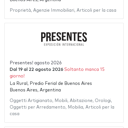
Proprietà
,
Agenzie Immobiliari
,
Articoli per la casa
Presentes! agosto 2026
Dal
19
al
22 agosto 2026
Soltanto manca 15
giorno!
La Rural, Predio Ferial de Buenos Aires
Buenos Aires, Argentina
Oggetti Artigianato
,
Mobili
,
Abitazione
,
Orologi
,
Oggetti per Arredamento
,
Mobilia
,
Articoli per la
casa