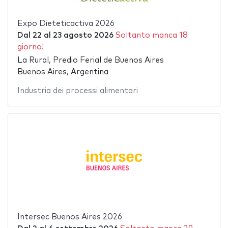
Expo Dieteticactiva 2026
Dal
22
al
23 agosto 2026
Soltanto manca 18
giorno!
La Rural, Predio Ferial de Buenos Aires
Buenos Aires, Argentina
Industria dei processi alimentari
Intersec Buenos Aires 2026