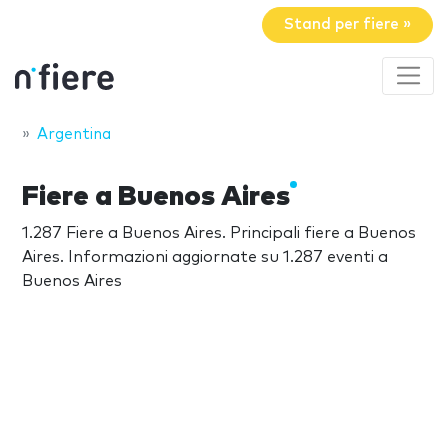
Stand per fiere »
Argentina
Fiere a Buenos Aires
1.287 Fiere a Buenos Aires. Principali fiere a Buenos
Aires. Informazioni aggiornate su 1.287 eventi a
Buenos Aires