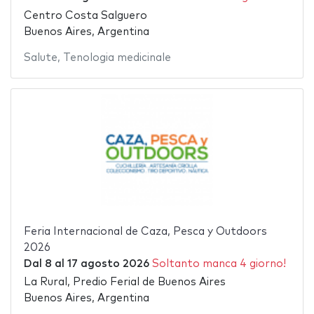
Centro Costa Salguero
Buenos Aires, Argentina
Salute
,
Tenologia medicinale
Feria Internacional de Caza, Pesca y Outdoors
2026
Dal
8
al
17 agosto 2026
Soltanto manca 4 giorno!
La Rural, Predio Ferial de Buenos Aires
Buenos Aires, Argentina