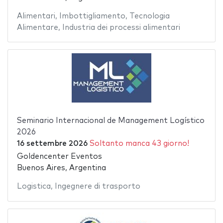
Alimentari
,
Imbottigliamento
,
Tecnologia
Alimentare
,
Industria dei processi alimentari
Seminario Internacional de Management Logístico
2026
16 settembre 2026
Soltanto manca 43 giorno!
Goldencenter Eventos
Buenos Aires, Argentina
Logistica
,
Ingegnere di trasporto