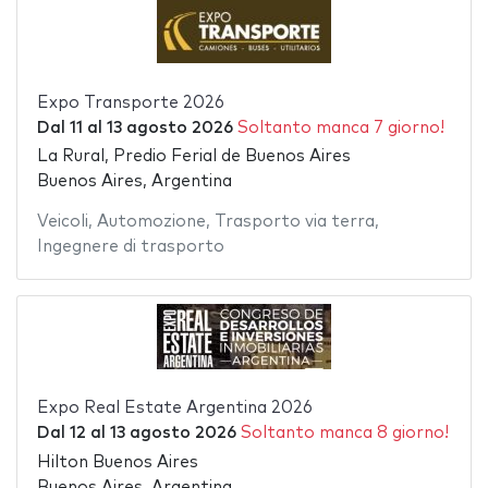
Expo Transporte 2026
Dal
11
al
13 agosto 2026
Soltanto manca 7 giorno!
La Rural, Predio Ferial de Buenos Aires
Buenos Aires, Argentina
Veicoli
,
Automozione
,
Trasporto via terra
,
Ingegnere di trasporto
Expo Real Estate Argentina 2026
Dal
12
al
13 agosto 2026
Soltanto manca 8 giorno!
Hilton Buenos Aires
Buenos Aires, Argentina