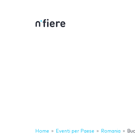
Home
Eventi per Paese
Romania
Buc