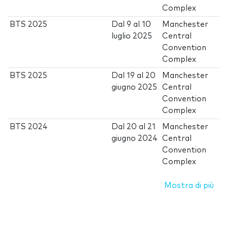
Complex
BTS 2025
Dal
9
al
10
Manchester
luglio 2025
Central
Convention
Complex
BTS 2025
Dal
19
al
20
Manchester
giugno 2025
Central
Convention
Complex
BTS 2024
Dal
20
al
21
Manchester
giugno 2024
Central
Convention
Complex
Mostra di più