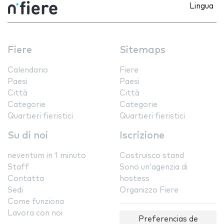
Lingua
Fiere
Sitemaps
Calendario
Fiere
Paesi
Paesi
Città
Città
Categorie
Categorie
Quartieri fieristici
Quartieri fieristici
Su di noi
Iscrizione
neventum in 1 minuto
Costruisco stand
Staff
Sono un'agenzia di
Contatta
hostess
Sedi
Organizzo Fiere
Come funziona
Lavora con noi
Preferencias de