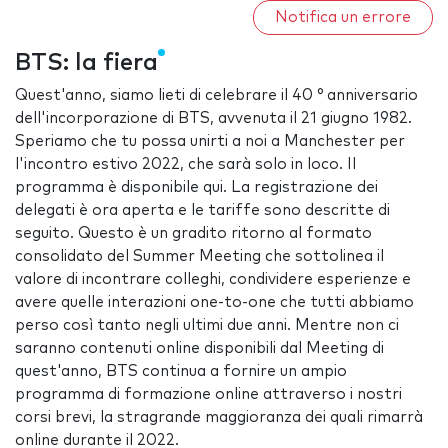
Notifica un errore
BTS: la fiera
Quest'anno, siamo lieti di celebrare il 40 ° anniversario
dell'incorporazione di BTS, avvenuta il 21 giugno 1982.
Speriamo che tu possa unirti a noi a Manchester per
l'incontro estivo 2022, che sarà solo in loco. Il
programma è disponibile qui. La registrazione dei
delegati è ora aperta e le tariffe sono descritte di
seguito. Questo è un gradito ritorno al formato
consolidato del Summer Meeting che sottolinea il
valore di incontrare colleghi, condividere esperienze e
avere quelle interazioni one-to-one che tutti abbiamo
perso così tanto negli ultimi due anni. Mentre non ci
saranno contenuti online disponibili dal Meeting di
quest'anno, BTS continua a fornire un ampio
programma di formazione online attraverso i nostri
corsi brevi, la stragrande maggioranza dei quali rimarrà
online durante il 2022.