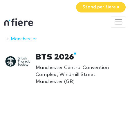
Stand per fiere »
Manchester
BTS 2026
Manchester Central Convention
Complex , Windmill Street
Manchester (GB)