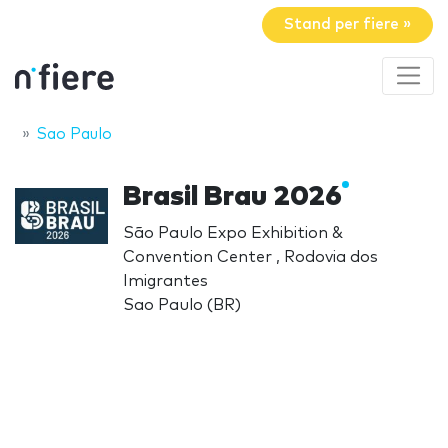
Stand per fiere »
Sao Paulo
Brasil Brau 2026
São Paulo Expo Exhibition &
Convention Center , Rodovia dos
Imigrantes
Sao Paulo (BR)