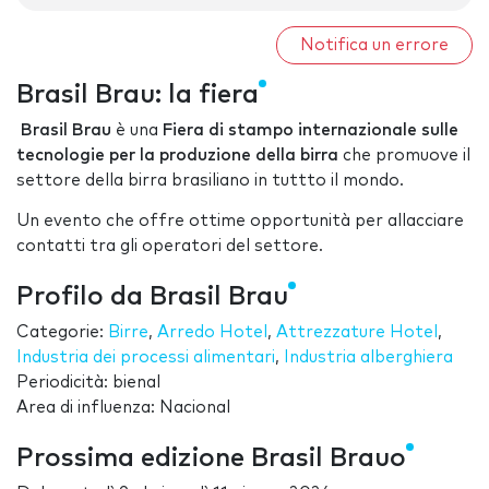
Notifica un errore
Brasil Brau: la fiera
Brasil Brau
è una
Fiera di stampo internazionale sulle
tecnologie per la produzione della birra
che promuove il
settore della birra brasiliano in tuttto il mondo.
Un evento che offre ottime opportunità per allacciare
contatti tra gli operatori del settore.
Profilo da Brasil Brau
Categorie:
Birre
,
Arredo Hotel
,
Attrezzature Hotel
,
Industria dei processi alimentari
,
Industria alberghiera
Periodicità: bienal
Area di influenza: Nacional
Prossima edizione Brasil Brauo