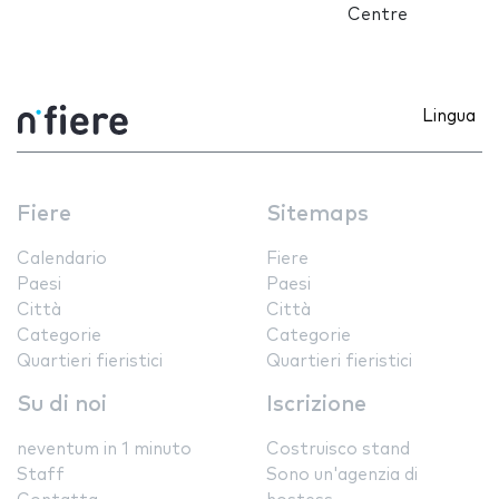
Centre
Lingua
Fiere
Sitemaps
Calendario
Fiere
Paesi
Paesi
Città
Città
Categorie
Categorie
Quartieri fieristici
Quartieri fieristici
Su di noi
Iscrizione
neventum in 1 minuto
Costruisco stand
Staff
Sono un'agenzia di