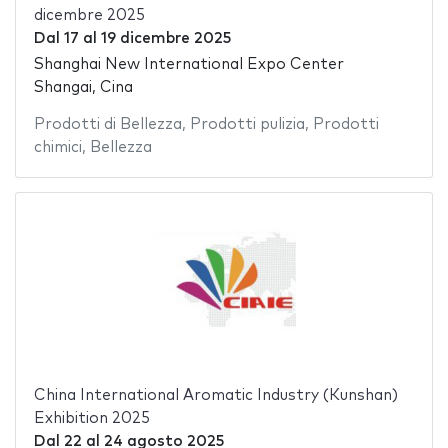
dicembre 2025
Dal
17
al
19 dicembre 2025
Shanghai New International Expo Center
Shangai, Cina
Prodotti di Bellezza
,
Prodotti pulizia
,
Prodotti
chimici
,
Bellezza
China International Aromatic Industry (Kunshan)
Exhibition 2025
Dal
22
al
24 agosto 2025