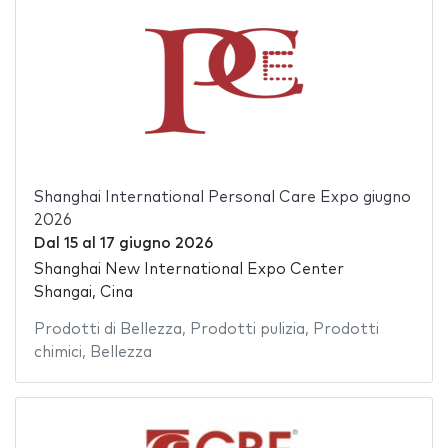
Shanghai International Personal Care Expo giugno
2026
Dal
15
al
17 giugno 2026
Shanghai New International Expo Center
Shangai, Cina
Prodotti di Bellezza
,
Prodotti pulizia
,
Prodotti
chimici
,
Bellezza