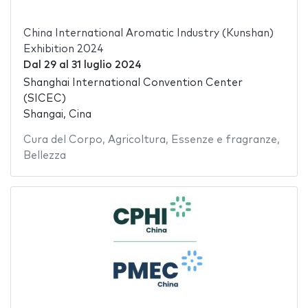
China International Aromatic Industry (Kunshan)
Exhibition 2024
Dal
29
al
31 luglio 2024
Shanghai International Convention Center
(SICEC)
Shangai, Cina
Cura del Corpo
,
Agricoltura
,
Essenze e fragranze
,
Bellezza