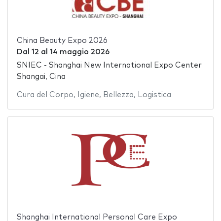
China Beauty Expo 2026
Dal
12
al
14 maggio 2026
SNIEC - Shanghai New International Expo Center
Shangai, Cina
Cura del Corpo
,
Igiene
,
Bellezza
,
Logistica
Shanghai International Personal Care Expo