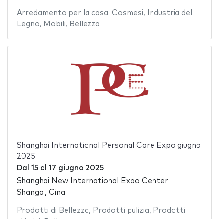
Arredamento per la casa
,
Cosmesi
,
Industria del
Legno
,
Mobili
,
Bellezza
Shanghai International Personal Care Expo giugno
2025
Dal
15
al
17 giugno 2025
Shanghai New International Expo Center
Shangai, Cina
Prodotti di Bellezza
,
Prodotti pulizia
,
Prodotti