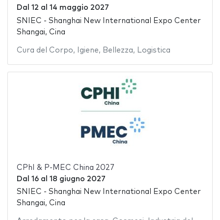
Dal
12
al
14 maggio 2027
SNIEC - Shanghai New International Expo Center
Shangai, Cina
Cura del Corpo
,
Igiene
,
Bellezza
,
Logistica
CPhI & P-MEC China 2027
Dal
16
al
18 giugno 2027
SNIEC - Shanghai New International Expo Center
Shangai, Cina