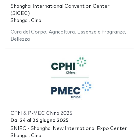
Shanghai International Convention Center
(SICEC)
Shangai, Cina
Cura del Corpo
,
Agricoltura
,
Essenze e fragranze
,
Bellezza
CPhI & P-MEC China 2025
Dal
24
al
26 giugno 2025
SNIEC - Shanghai New International Expo Center
Shangai, Cina