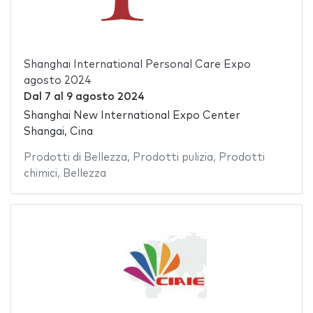
Shanghai International Personal Care Expo
agosto 2024
Dal
7
al
9 agosto 2024
Shanghai New International Expo Center
Shangai, Cina
Prodotti di Bellezza
,
Prodotti pulizia
,
Prodotti
chimici
,
Bellezza