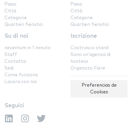
Paesi
Paesi
Città
Città
Categorie
Categorie
Quartieri fieristici
Quartieri fieristici
Su di noi
Iscrizione
neventum in 1 minuto
Costruisco stand
Staff
Sono un'agenzia di
Contatta
hostess
Sedi
Organizzo Fiere
Come funziona
Lavora con noi
Preferencias de
Cookies
Seguici