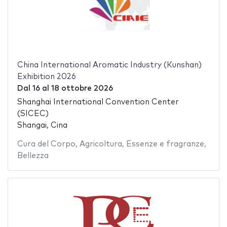
China International Aromatic Industry (Kunshan)
Exhibition 2026
Dal
16
al
18 ottobre 2026
Shanghai International Convention Center
(SICEC)
Shangai, Cina
Cura del Corpo
,
Agricoltura
,
Essenze e fragranze
,
Bellezza