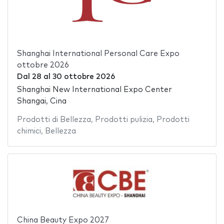
Shanghai International Personal Care Expo
ottobre 2026
Dal
28
al
30 ottobre 2026
Shanghai New International Expo Center
Shangai, Cina
Prodotti di Bellezza
,
Prodotti pulizia
,
Prodotti
chimici
,
Bellezza
China Beauty Expo 2027