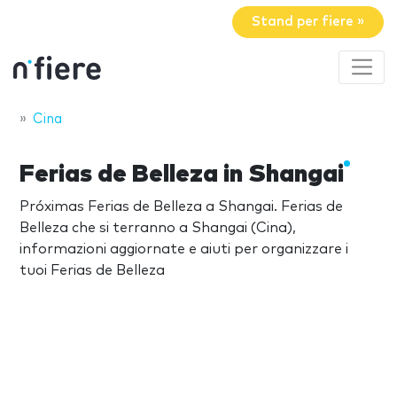
Stand per fiere »
Cina
Ferias de Belleza in Shangai
Próximas Ferias de Belleza a Shangai. Ferias de
Belleza che si terranno a Shangai (Cina),
informazioni aggiornate e aiuti per organizzare i
tuoi Ferias de Belleza