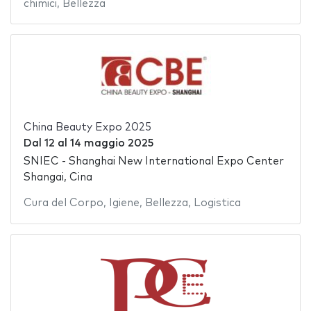
chimici
,
Bellezza
China Beauty Expo 2025
Dal
12
al
14 maggio 2025
SNIEC - Shanghai New International Expo Center
Shangai, Cina
Cura del Corpo
,
Igiene
,
Bellezza
,
Logistica