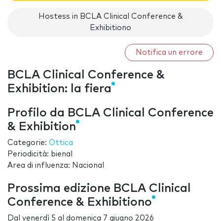
Hostess in BCLA Clinical Conference &
Exhibitiono
Notifica un errore
BCLA Clinical Conference &
Exhibition: la fiera
Profilo da BCLA Clinical Conference
& Exhibition
Categorie:
Ottica
Periodicità: bienal
Area di influenza: Nacional
Prossima edizione BCLA Clinical
Conference & Exhibitiono
Dal
venerdì 5
al
domenica 7 giugno 2026