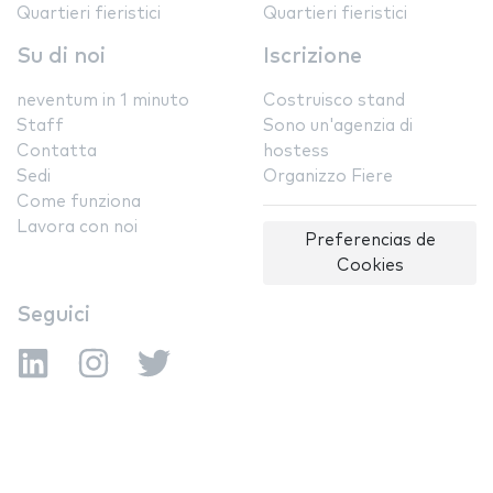
Quartieri fieristici
Quartieri fieristici
Su di noi
Iscrizione
neventum in 1 minuto
Costruisco stand
Staff
Sono un'agenzia di
Contatta
hostess
Sedi
Organizzo Fiere
Come funziona
Lavora con noi
Preferencias de
Cookies
Seguici