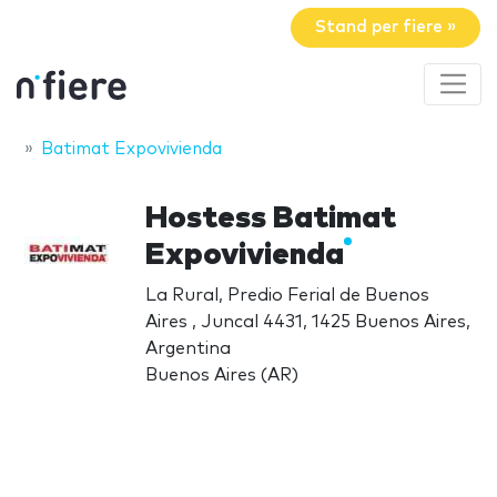
Stand per fiere »
Batimat Expovivienda
Hostess Batimat
Expovivienda
La Rural, Predio Ferial de Buenos
Aires , Juncal 4431, 1425 Buenos Aires,
Argentina
Buenos Aires (AR)