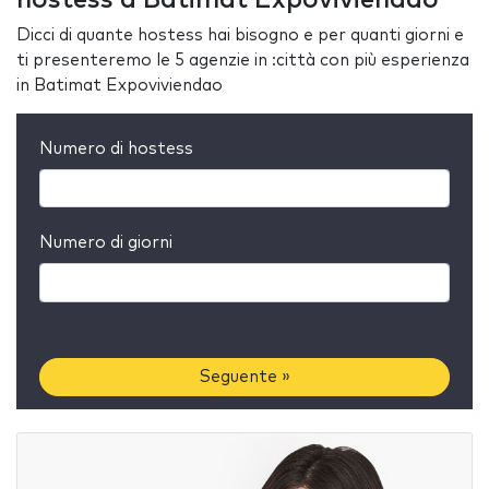
Dicci di quante hostess hai bisogno e per quanti giorni e
ti presenteremo le 5 agenzie in :città con più esperienza
in Batimat Expoviviendao
Numero di hostess
Numero di giorni
Seguente »