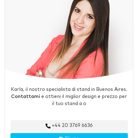
Karla, il nostro specialista di stand in Buenos Aires.
Contattami
e ottieni il miglior design e prezzo per
il tuo stand a o
+44 20 3769 6636