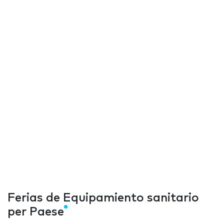
Ferias de Equipamiento sanitario
per Paese