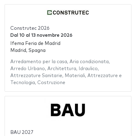
Construtec 2026
Dal
10
al
13 novembre 2026
Ifema Feria de Madrid
Madrid, Spagna
Arredamento per la casa
,
Aria condizionata
,
Arredo Urbano
,
Architettura
,
Idraulico
,
Attrezzature Sanitarie
,
Materiali
,
Attrezzature e
Tecnologia
,
Costruzione
BAU 2027