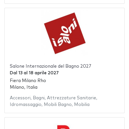
Salone Internazionale del Bagno 2027
Dal
13
al
18 aprile 2027
Fiera Milano Rho
Milano, Italia
Accessori
,
Bagni
,
Attrezzature Sanitarie
,
Idromassaggio
,
Mobili Bagno
,
Mobilia