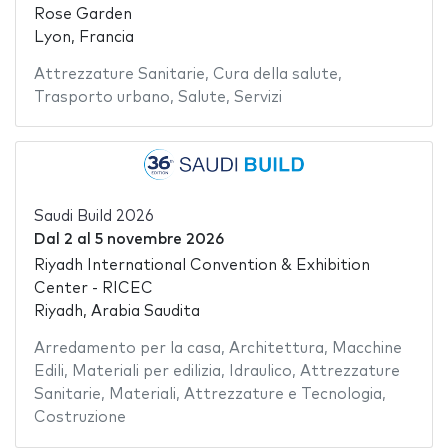
Rose Garden
Lyon, Francia
Attrezzature Sanitarie
,
Cura della salute
,
Trasporto urbano
,
Salute
,
Servizi
Saudi Build 2026
Dal
2
al
5 novembre 2026
Riyadh International Convention & Exhibition
Center - RICEC
Riyadh, Arabia Saudita
Arredamento per la casa
,
Architettura
,
Macchine
Edili
,
Materiali per edilizia
,
Idraulico
,
Attrezzature
Sanitarie
,
Materiali
,
Attrezzature e Tecnologia
,
Costruzione