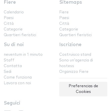
Fiere
Sitemaps
Calendario
Fiere
Paesi
Paesi
Città
Città
Categorie
Categorie
Quartieri fieristici
Quartieri fieristici
Su di noi
Iscrizione
neventum in 1 minuto
Costruisco stand
Staff
Sono un'agenzia di
Contatta
hostess
Sedi
Organizzo Fiere
Come funziona
Lavora con noi
Preferencias de
Cookies
Seguici