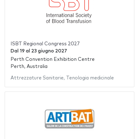
ISBT Regional Congress 2027
Dal
19
al
23 giugno 2027
Perth Convention Exhibition Centre
Perth, Australia
Attrezzature Sanitarie
,
Tenologia medicinale