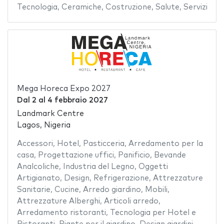
Tecnologia
,
Ceramiche
,
Costruzione
,
Salute
,
Servizi
Mega Horeca Expo 2027
Dal
2
al
4 febbraio 2027
Landmark Centre
Lagos, Nigeria
Accessori
,
Hotel
,
Pasticceria
,
Arredamento per la
casa
,
Progettazione uffici
,
Panificio
,
Bevande
Analcoliche
,
Industria del Legno
,
Oggetti
Artigianato
,
Design
,
Refrigerazione
,
Attrezzature
Sanitarie
,
Cucine
,
Arredo giardino
,
Mobili
,
Attrezzature Alberghi
,
Articoli arredo
,
Arredamento ristoranti
,
Tecnologia per Hotel e