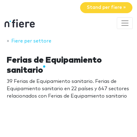
Stand per fiere »
Fiere per settore
Ferias de Equipamiento
sanitario
39 Ferias de Equipamiento sanitario. Ferias de
Equipamiento sanitario en 22 países y 647 sectores
relacionados con Ferias de Equipamiento sanitario