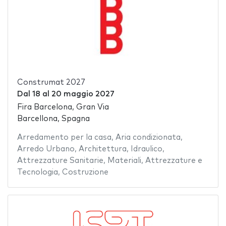
Construmat 2027
Dal
18
al
20 maggio 2027
Fira Barcelona, Gran Via
Barcellona, Spagna
Arredamento per la casa
,
Aria condizionata
,
Arredo Urbano
,
Architettura
,
Idraulico
,
Attrezzature Sanitarie
,
Materiali
,
Attrezzature e
Tecnologia
,
Costruzione