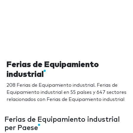
Ferias de Equipamiento
industrial
208 Ferias de Equipamiento industrial. Ferias de
Equipamiento industrial en 55 países y 647 sectores
relacionados con Ferias de Equipamiento industrial
Ferias de Equipamiento industrial
per Paese