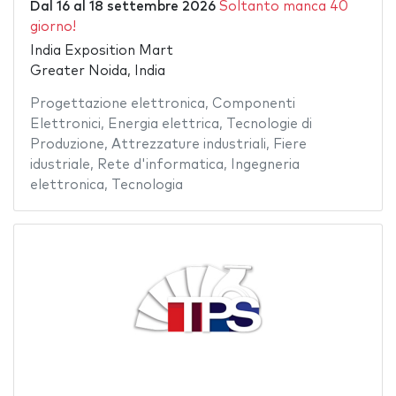
Dal
16
al
18 settembre 2026
Soltanto manca 40
giorno!
India Exposition Mart
Greater Noida, India
Progettazione elettronica
,
Componenti
Elettronici
,
Energia elettrica
,
Tecnologie di
Produzione
,
Attrezzature industriali
,
Fiere
idustriale
,
Rete d'informatica
,
Ingegneria
elettronica
,
Tecnologia