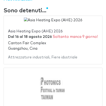
Sono detenuti...
Asia Heating Expo (AHE) 2026
Dal
16
al
18 agosto 2026
Soltanto manca 9 giorno!
Canton Fair Complex
Guangzhou, Cina
Attrezzature industriali
,
Fiere idustriale