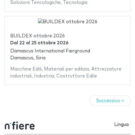
Soluzioni Tencologiche
,
Tecnologia
BUILDEX ottobre 2026
Dal
22
al
25 ottobre 2026
Damascus International Fairground
Damascus, Siria
Macchine Edili
,
Materiali per edilizia
,
Attrezzature
industriali
,
Industria
,
Costruttore Edile
Successivo »
Lingua