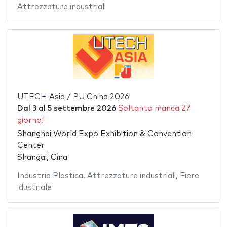
Attrezzature industriali
UTECH Asia / PU China 2026
Dal
3
al
5 settembre 2026
Soltanto manca 27
giorno!
Shanghai World Expo Exhibition & Convention
Center
Shangai, Cina
Industria Plastica
,
Attrezzature industriali
,
Fiere
idustriale