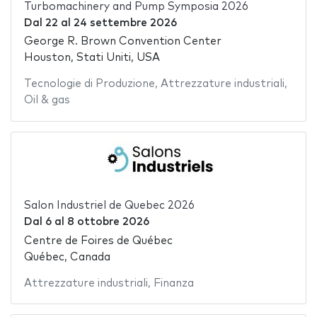
Turbomachinery and Pump Symposia 2026
Dal
22
al
24 settembre 2026
George R. Brown Convention Center
Houston, Stati Uniti, USA
Tecnologie di Produzione
,
Attrezzature industriali
,
Oil & gas
Salon Industriel de Quebec 2026
Dal
6
al
8 ottobre 2026
Centre de Foires de Québec
Québec, Canada
Attrezzature industriali
,
Finanza