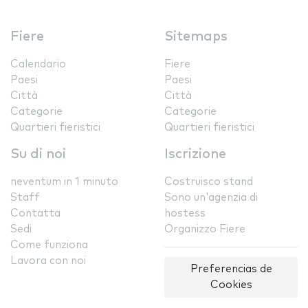
Fiere
Sitemaps
Calendario
Fiere
Paesi
Paesi
Città
Città
Categorie
Categorie
Quartieri fieristici
Quartieri fieristici
Su di noi
Iscrizione
neventum in 1 minuto
Costruisco stand
Staff
Sono un'agenzia di
Contatta
hostess
Sedi
Organizzo Fiere
Come funziona
Lavora con noi
Preferencias de
Cookies