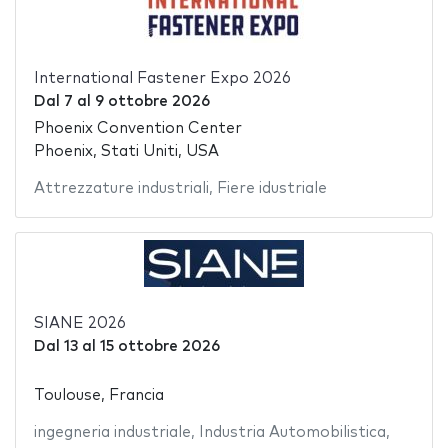
International Fastener Expo 2026
Dal
7
al
9 ottobre 2026
Phoenix Convention Center
Phoenix, Stati Uniti, USA
Attrezzature industriali
,
Fiere idustriale
SIANE 2026
Dal
13
al
15 ottobre 2026
Toulouse, Francia
ingegneria industriale
,
Industria Automobilistica
,