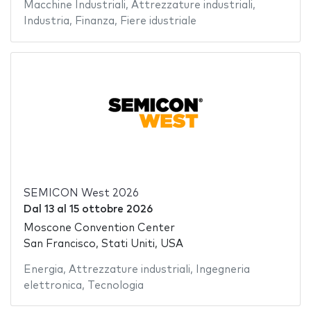
Macchine Industriali
,
Attrezzature industriali
,
Industria
,
Finanza
,
Fiere idustriale
SEMICON West 2026
Dal
13
al
15 ottobre 2026
Moscone Convention Center
San Francisco, Stati Uniti, USA
Energia
,
Attrezzature industriali
,
Ingegneria
elettronica
,
Tecnologia