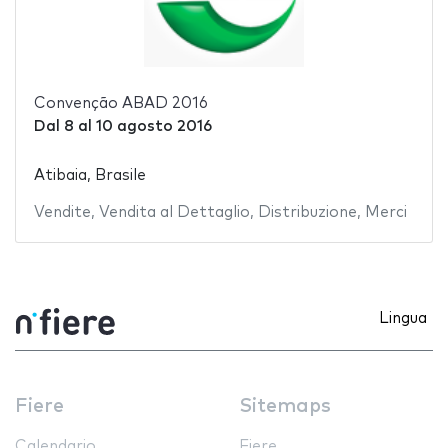
Convenção ABAD 2016
Dal
8
al
10 agosto 2016
Atibaia, Brasile
Vendite
,
Vendita al Dettaglio
,
Distribuzione
,
Merci
Lingua
Fiere
Sitemaps
Calendario
Fiere