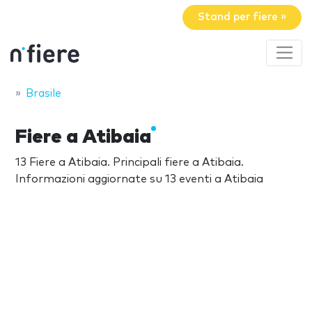
Stand per fiere »
Brasile
Fiere a Atibaia
13 Fiere a Atibaia. Principali fiere a Atibaia.
Informazioni aggiornate su 13 eventi a Atibaia