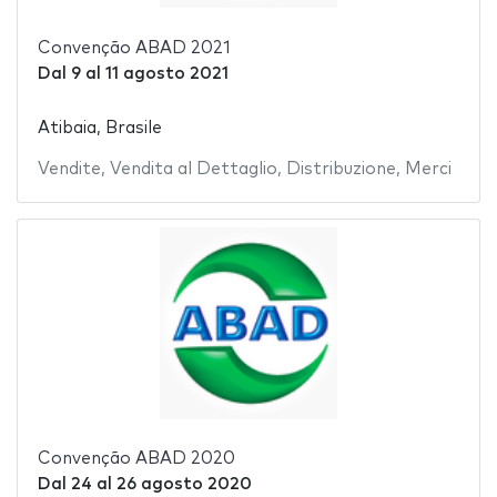
Convenção ABAD 2021
Dal
9
al
11 agosto 2021
Atibaia, Brasile
Vendite
,
Vendita al Dettaglio
,
Distribuzione
,
Merci
Convenção ABAD 2020
Dal
24
al
26 agosto 2020