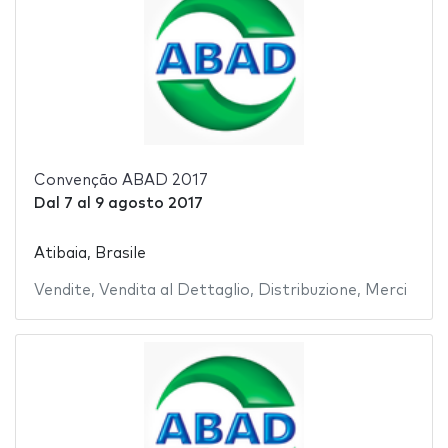
Convenção ABAD 2017
Dal
7
al
9 agosto 2017
Atibaia, Brasile
Vendite
,
Vendita al Dettaglio
,
Distribuzione
,
Merci