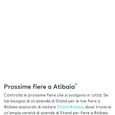
Prossime fiere a Atibaia
Controlla le prossime fiere che si svolgono in :città. Se
hai bisogno di un'azienda di Stand per le tue fiere a
Atibaia assicurati di visitare
Stand Atibaia
, dove troverai
un'ampia varietà di aziende di Stand per fiere a Atibaia.