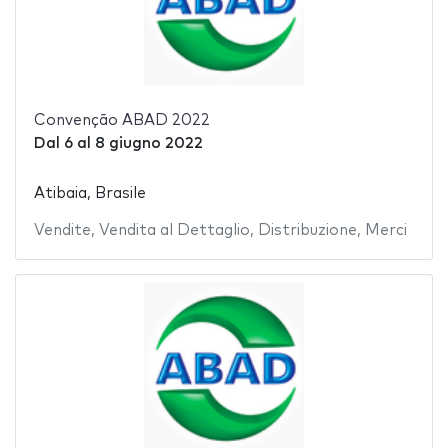
Convenção ABAD 2022
Dal
6
al
8 giugno 2022
Atibaia, Brasile
Vendite
,
Vendita al Dettaglio
,
Distribuzione
,
Merci