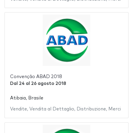
Convenção ABAD 2018
Dal
24
al
26 agosto 2018
Atibaia, Brasile
Vendite
,
Vendita al Dettaglio
,
Distribuzione
,
Merci