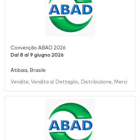
Convenção ABAD 2026
Dal
8
al
9 giugno 2026
Atibaia, Brasile
Vendite
,
Vendita al Dettaglio
,
Distribuzione
,
Merci