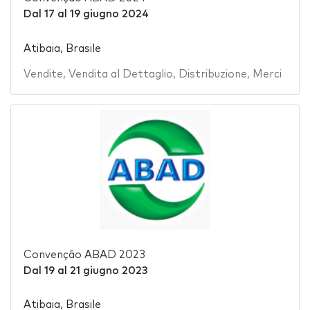
Dal
17
al
19 giugno 2024
Atibaia, Brasile
Vendite
,
Vendita al Dettaglio
,
Distribuzione
,
Merci
Convenção ABAD 2023
Dal
19
al
21 giugno 2023
Atibaia, Brasile