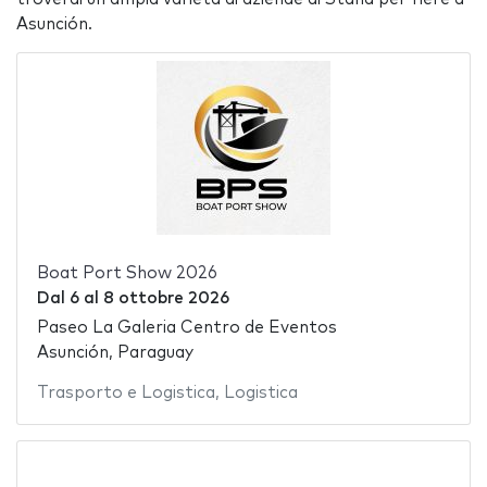
Asunción.
Boat Port Show 2026
Dal
6
al
8 ottobre 2026
Paseo La Galeria Centro de Eventos
Asunción, Paraguay
Trasporto e Logistica
,
Logistica