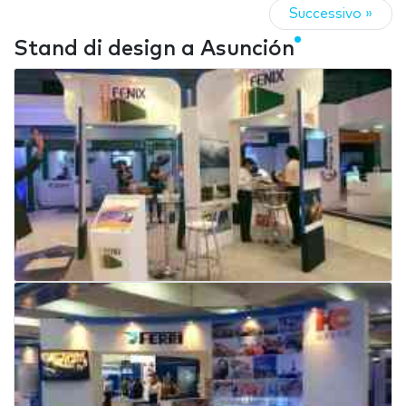
Successivo »
Stand di design a Asunción