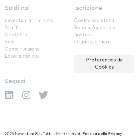
Su di noi
Iscrizione
neventum in 1 minuto
Costruisco stand
Staff
Sono un'agenzia di
Contatta
hostess
Sedi
Organizzo Fiere
Come funziona
Lavora con noi
Preferencias de
Cookies
Seguici
2026 Neventum S.L. Tutti i diritti riservati
Politica della Privacy
|