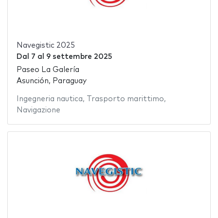
Navegistic 2025
Dal
7
al
9 settembre 2025
Paseo La Galería
Asunción, Paraguay
Ingegneria nautica
,
Trasporto marittimo
,
Navigazione