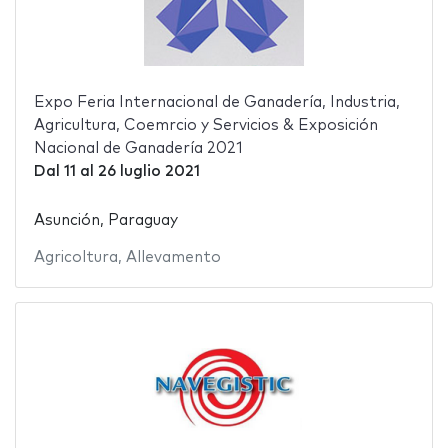
Expo Feria Internacional de Ganadería, Industria,
Agricultura, Coemrcio y Servicios & Exposición
Nacional de Ganadería 2021
Dal
11
al
26 luglio 2021
Asunción, Paraguay
Agricoltura
,
Allevamento