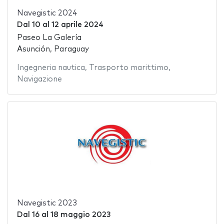
Navegistic 2024
Dal
10
al
12 aprile 2024
Paseo La Galería
Asunción, Paraguay
Ingegneria nautica
,
Trasporto marittimo
,
Navigazione
Navegistic 2023
Dal
16
al
18 maggio 2023