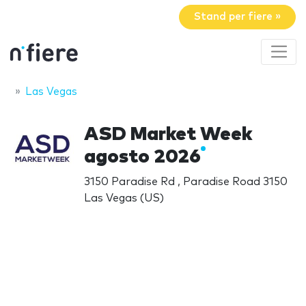
Stand per fiere »
Las Vegas
ASD Market Week
agosto 2026
3150 Paradise Rd , Paradise Road 3150
Las Vegas (US)