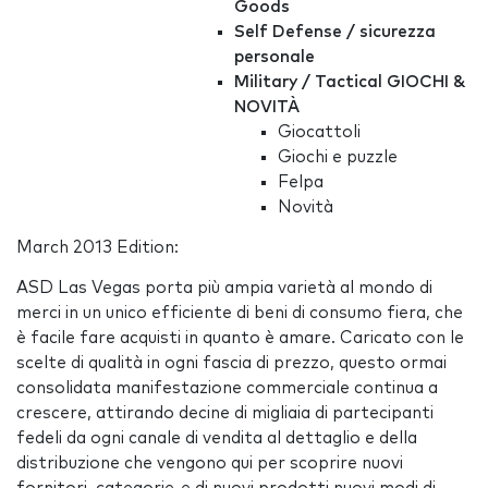
Goods
Self Defense / sicurezza
personale
Military / Tactical
GIOCHI &
NOVITÀ
Giocattoli
Giochi e puzzle
Felpa
Novità
March 2013 Edition:
ASD Las Vegas porta più ampia varietà al mondo di
merci in un unico efficiente di beni di consumo fiera, che
è facile fare acquisti in quanto è amare. Caricato con le
scelte di qualità in ogni fascia di prezzo, questo ormai
consolidata manifestazione commerciale continua a
crescere, attirando decine di migliaia di partecipanti
fedeli da ogni canale di vendita al dettaglio e della
distribuzione che vengono qui per scoprire nuovi