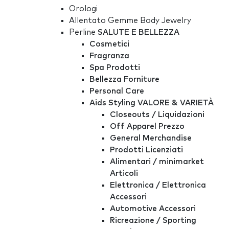
Orologi
Allentato Gemme Body Jewelry
Perline
SALUTE E BELLEZZA
Cosmetici
Fragranza
Spa Prodotti
Bellezza Forniture
Personal Care
Aids Styling
VALORE & VARIETÀ
Closeouts / Liquidazioni
Off Apparel Prezzo
General Merchandise
Prodotti Licenziati
Alimentari / minimarket
Articoli
Elettronica / Elettronica
Accessori
Automotive Accessori
Ricreazione / Sporting