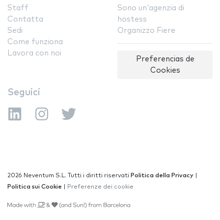
Staff
Sono un'agenzia di
Contatta
hostess
Sedi
Organizzo Fiere
Come funziona
Lavora con noi
Preferencias de
Cookies
Seguici
2026 Neventum S.L. Tutti i diritti riservati
Politica della Privacy
|
Politica sui Cookie
|
Preferenze dei cookie