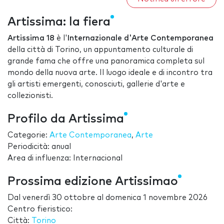
Artissima: la fiera
Artissima 18
è l'
Internazionale
d'Arte Contemporanea
della città di Torino, un appuntamento culturale di
grande fama che offre una panoramica completa sul
mondo della nuova arte. Il luogo ideale e di incontro tra
gli artisti emergenti, conosciuti, gallerie d'arte e
collezionisti.
Profilo da Artissima
Categorie:
Arte Contemporanea
,
Arte
Periodicità: anual
Area di influenza: Internacional
Prossima edizione Artissimao
Dal
venerdì 30 ottobre
al
domenica 1 novembre 2026
Centro fieristico:
Città:
Torino