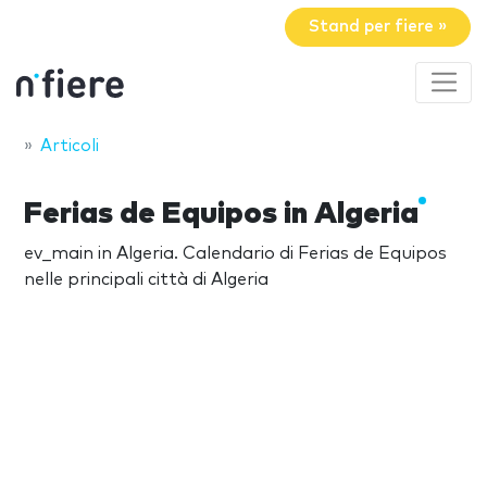
Stand per fiere »
Articoli
Ferias de Equipos in Algeria
ev_main in Algeria. Calendario di Ferias de Equipos
nelle principali città di Algeria