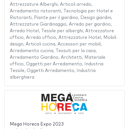
Attrezzature Alberghi
,
Articoli arredo
,
Arredamento ristoranti
,
Tecnologia per Hotel e
Ristoranti
,
Piante per il giardino
,
Design giardini
,
Attrezzature Giardinaggio
,
Arredo per giardino
,
Arredo Hotel
,
Tessile per alberghi
,
Attrezzature
ufficio
,
Arredo ufficio
,
Attrezzature Hotel
,
Mobili
design
,
Articoli cucina
,
Accessori per mobili
,
Arredamento cucina
,
Tessuti per la casa
,
Arredamento Giardino
,
Architetti
,
Materiale
ufficio
,
Oggetti per Arredamento
,
Industria
Tessile
,
Oggetti Arredamento
,
Industria
alberghiera
Mega Horeca Expo 2023