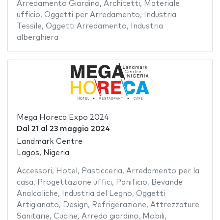
Arredamento Giardino
,
Architetti
,
Materiale
ufficio
,
Oggetti per Arredamento
,
Industria
Tessile
,
Oggetti Arredamento
,
Industria
alberghiera
Mega Horeca Expo 2024
Dal
21
al
23 maggio 2024
Landmark Centre
Lagos, Nigeria
Accessori
,
Hotel
,
Pasticceria
,
Arredamento per la
casa
,
Progettazione uffici
,
Panificio
,
Bevande
Analcoliche
,
Industria del Legno
,
Oggetti
Artigianato
,
Design
,
Refrigerazione
,
Attrezzature
Sanitarie
,
Cucine
,
Arredo giardino
,
Mobili
,