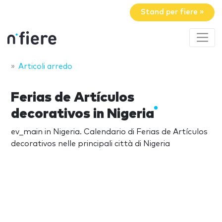
Stand per fiere »
Articoli arredo
Ferias de Artículos
decorativos in Nigeria
ev_main in Nigeria. Calendario di Ferias de Artículos
decorativos nelle principali città di Nigeria