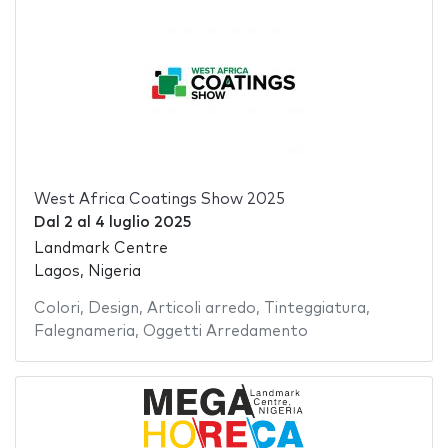
West Africa Coatings Show 2025
Dal
2
al
4 luglio 2025
Landmark Centre
Lagos, Nigeria
Colori
,
Design
,
Articoli arredo
,
Tinteggiatura
,
Falegnameria
,
Oggetti Arredamento