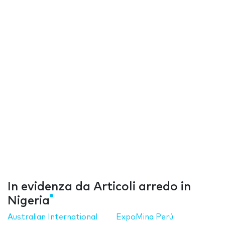
In evidenza da Articoli arredo in
Nigeria
Australian International
ExpoMina Perú