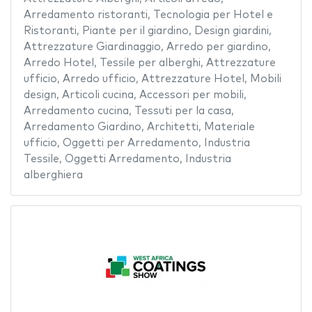
Arredamento ristoranti
,
Tecnologia per Hotel e
Ristoranti
,
Piante per il giardino
,
Design giardini
,
Attrezzature Giardinaggio
,
Arredo per giardino
,
Arredo Hotel
,
Tessile per alberghi
,
Attrezzature
ufficio
,
Arredo ufficio
,
Attrezzature Hotel
,
Mobili
design
,
Articoli cucina
,
Accessori per mobili
,
Arredamento cucina
,
Tessuti per la casa
,
Arredamento Giardino
,
Architetti
,
Materiale
ufficio
,
Oggetti per Arredamento
,
Industria
Tessile
,
Oggetti Arredamento
,
Industria
alberghiera