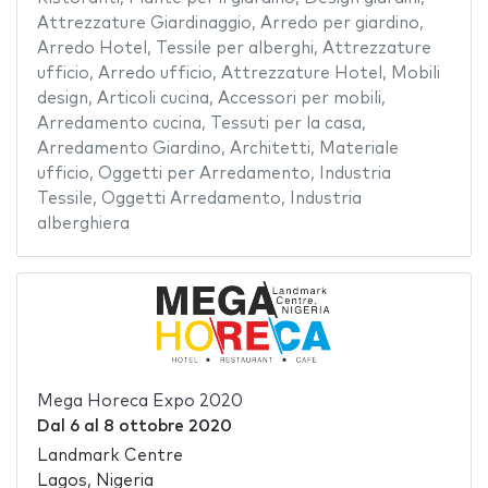
Attrezzature Giardinaggio
,
Arredo per giardino
,
Arredo Hotel
,
Tessile per alberghi
,
Attrezzature
ufficio
,
Arredo ufficio
,
Attrezzature Hotel
,
Mobili
design
,
Articoli cucina
,
Accessori per mobili
,
Arredamento cucina
,
Tessuti per la casa
,
Arredamento Giardino
,
Architetti
,
Materiale
ufficio
,
Oggetti per Arredamento
,
Industria
Tessile
,
Oggetti Arredamento
,
Industria
alberghiera
Mega Horeca Expo 2020
Dal
6
al
8 ottobre 2020
Landmark Centre
Lagos, Nigeria