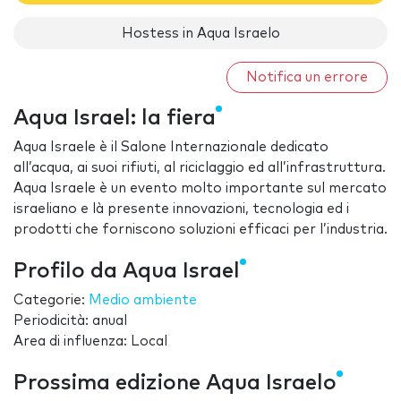
Hostess in Aqua Israelo
Notifica un errore
Aqua Israel: la fiera
Aqua Israele è il Salone Internazionale dedicato
all’acqua, ai suoi rifiuti, al riciclaggio ed all’infrastruttura.
Aqua Israele è un evento molto importante sul mercato
israeliano e là presente innovazioni, tecnologia ed i
prodotti che forniscono soluzioni efficaci per l’industria.
Profilo da Aqua Israel
Categorie:
Medio ambiente
Periodicità: anual
Area di influenza: Local
Prossima edizione Aqua Israelo