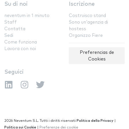
Su di noi
Iscrizione
neventum in 1 minuto
Costruisco stand
Staff
Sono un'agenzia di
Contatta
hostess
Sedi
Organizzo Fiere
Come funziona
Lavora con noi
Preferencias de
Cookies
Seguici
2026 Neventum S.L. Tutti i diritti riservati
Politica della Privacy
|
Politica sui Cookie
|
Preferenze dei cookie