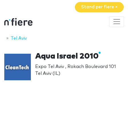
Stand per fiere »
Tel Aviv
Aqua Israel 2010
Expo Tel Aviv , Rokach Boulevard 101
Tel Aviv (IL)