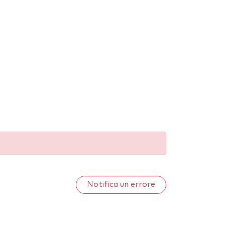
Notifica un errore