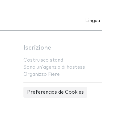
Lingua
Iscrizione
Costruisco stand
Sono un'agenzia di hostess
Organizzo Fiere
Preferencias de Cookies