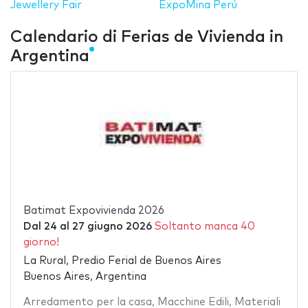
Jewellery Fair
ExpoMina Perú
Calendario di Ferias de Vivienda in
Argentina
Batimat Expovivienda 2026
Dal
24
al
27 giugno 2026
Soltanto manca 40
giorno!
La Rural, Predio Ferial de Buenos Aires
Buenos Aires, Argentina
Arredamento per la casa
,
Macchine Edili
,
Materiali