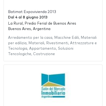
Batimat Expovivienda 2013
Dal
4
al
8 giugno 2013
La Rural, Predio Ferial de Buenos Aires
Buenos Aires, Argentina
Arredamento per la casa
,
Macchine Edili
,
Materiali
per edilizia
,
Materiali
,
Rivestimenti
,
Attrezzature e
Tecnologia
,
Appartamento
,
Soluzioni
Tencologiche
,
Costruzione