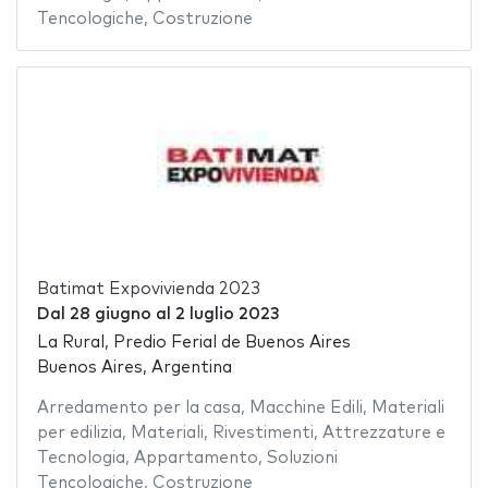
Tencologiche
,
Costruzione
Batimat Expovivienda 2023
Dal
28 giugno
al
2 luglio 2023
La Rural, Predio Ferial de Buenos Aires
Buenos Aires, Argentina
Arredamento per la casa
,
Macchine Edili
,
Materiali
per edilizia
,
Materiali
,
Rivestimenti
,
Attrezzature e
Tecnologia
,
Appartamento
,
Soluzioni
Tencologiche
,
Costruzione