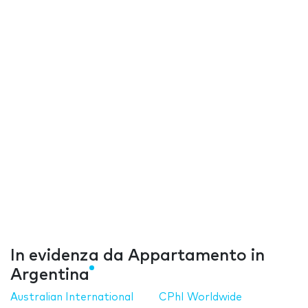
In evidenza da Appartamento in
Argentina
Australian International
CPhI Worldwide