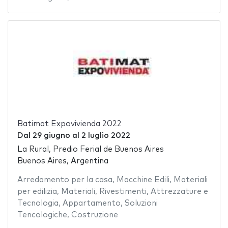
Batimat Expovivienda 2022
Dal
29 giugno
al
2 luglio 2022
La Rural, Predio Ferial de Buenos Aires
Buenos Aires, Argentina
Arredamento per la casa
,
Macchine Edili
,
Materiali
per edilizia
,
Materiali
,
Rivestimenti
,
Attrezzature e
Tecnologia
,
Appartamento
,
Soluzioni
Tencologiche
,
Costruzione