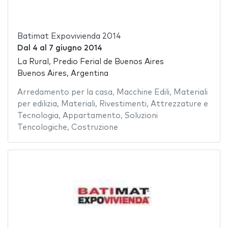
Batimat Expovivienda 2014
Dal
4
al
7 giugno 2014
La Rural, Predio Ferial de Buenos Aires
Buenos Aires, Argentina
Arredamento per la casa
,
Macchine Edili
,
Materiali
per edilizia
,
Materiali
,
Rivestimenti
,
Attrezzature e
Tecnologia
,
Appartamento
,
Soluzioni
Tencologiche
,
Costruzione