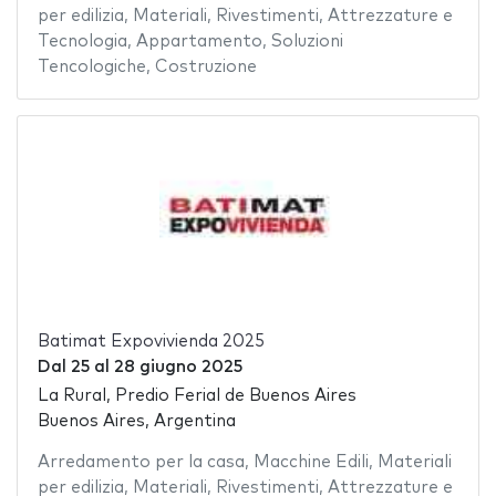
per edilizia
,
Materiali
,
Rivestimenti
,
Attrezzature e
Tecnologia
,
Appartamento
,
Soluzioni
Tencologiche
,
Costruzione
Batimat Expovivienda 2025
Dal
25
al
28 giugno 2025
La Rural, Predio Ferial de Buenos Aires
Buenos Aires, Argentina
Arredamento per la casa
,
Macchine Edili
,
Materiali
per edilizia
,
Materiali
,
Rivestimenti
,
Attrezzature e