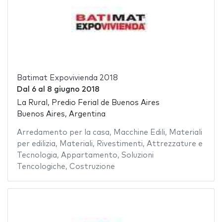
Batimat Expovivienda 2018
Dal
6
al
8 giugno 2018
La Rural, Predio Ferial de Buenos Aires
Buenos Aires, Argentina
Arredamento per la casa
,
Macchine Edili
,
Materiali
per edilizia
,
Materiali
,
Rivestimenti
,
Attrezzature e
Tecnologia
,
Appartamento
,
Soluzioni
Tencologiche
,
Costruzione