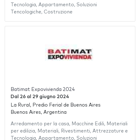
Tecnologia
,
Appartamento
,
Soluzioni
Tencologiche
,
Costruzione
Batimat Expovivienda 2024
Dal
26
al
29 giugno 2024
La Rural, Predio Ferial de Buenos Aires
Buenos Aires, Argentina
Arredamento per la casa
,
Macchine Edili
,
Materiali
per edilizia
,
Materiali
,
Rivestimenti
,
Attrezzature e
Tecnologia
,
Appartamento
,
Soluzioni