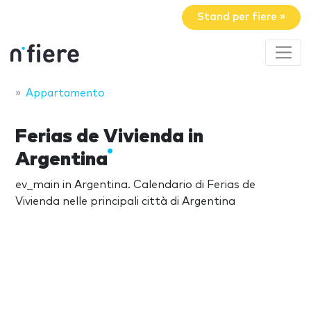
Stand per fiere »
Appartamento
Ferias de Vivienda in
Argentina
ev_main in Argentina. Calendario di Ferias de
Vivienda nelle principali città di Argentina