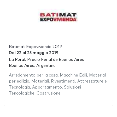
Batimat Expovivienda 2019
Dal
22
al
25 maggio 2019
La Rural, Predio Ferial de Buenos Aires
Buenos Aires, Argentina
Arredamento per la casa
,
Macchine Edili
,
Materiali
per edilizia
,
Materiali
,
Rivestimenti
,
Attrezzature e
Tecnologia
,
Appartamento
,
Soluzioni
Tencologiche
,
Costruzione