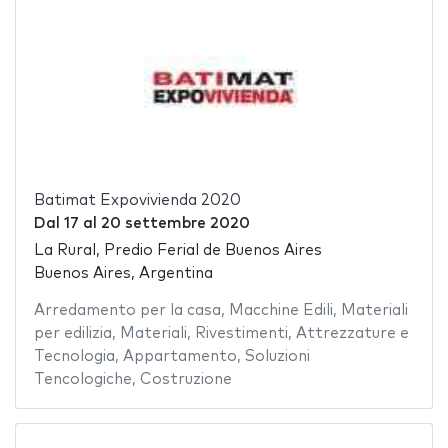
Batimat Expovivienda 2020
Dal
17
al
20 settembre 2020
La Rural, Predio Ferial de Buenos Aires
Buenos Aires, Argentina
Arredamento per la casa
,
Macchine Edili
,
Materiali
per edilizia
,
Materiali
,
Rivestimenti
,
Attrezzature e
Tecnologia
,
Appartamento
,
Soluzioni
Tencologiche
,
Costruzione