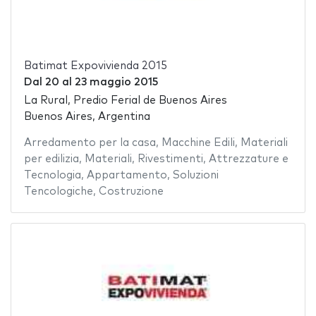
Batimat Expovivienda 2015
Dal
20
al
23 maggio 2015
La Rural, Predio Ferial de Buenos Aires
Buenos Aires, Argentina
Arredamento per la casa
,
Macchine Edili
,
Materiali
per edilizia
,
Materiali
,
Rivestimenti
,
Attrezzature e
Tecnologia
,
Appartamento
,
Soluzioni
Tencologiche
,
Costruzione