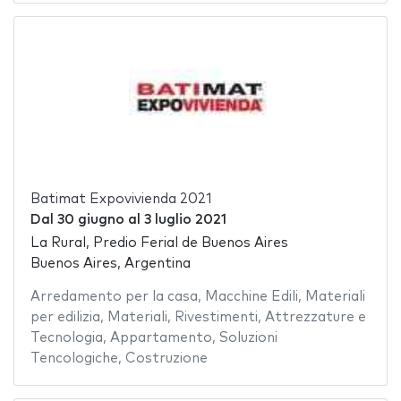
Batimat Expovivienda 2021
Dal
30 giugno
al
3 luglio 2021
La Rural, Predio Ferial de Buenos Aires
Buenos Aires, Argentina
Arredamento per la casa
,
Macchine Edili
,
Materiali
per edilizia
,
Materiali
,
Rivestimenti
,
Attrezzature e
Tecnologia
,
Appartamento
,
Soluzioni
Tencologiche
,
Costruzione