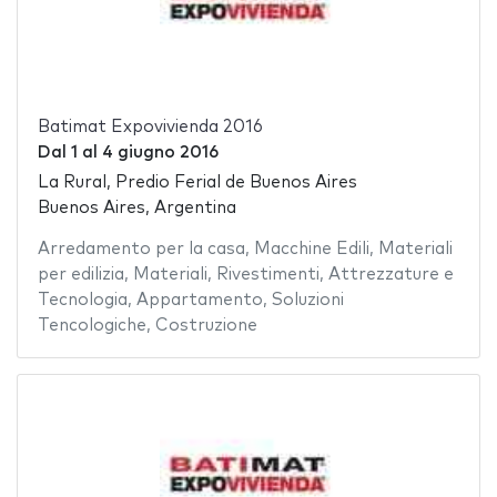
Batimat Expovivienda 2016
Dal
1
al
4 giugno 2016
La Rural, Predio Ferial de Buenos Aires
Buenos Aires, Argentina
Arredamento per la casa
,
Macchine Edili
,
Materiali
per edilizia
,
Materiali
,
Rivestimenti
,
Attrezzature e
Tecnologia
,
Appartamento
,
Soluzioni
Tencologiche
,
Costruzione