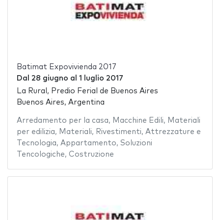
Batimat Expovivienda 2017
Dal
28 giugno
al
1 luglio 2017
La Rural, Predio Ferial de Buenos Aires
Buenos Aires, Argentina
Arredamento per la casa
,
Macchine Edili
,
Materiali
per edilizia
,
Materiali
,
Rivestimenti
,
Attrezzature e
Tecnologia
,
Appartamento
,
Soluzioni
Tencologiche
,
Costruzione