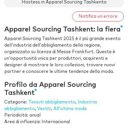
Hostess in Apparel Sourcing Tashkento
Notifica un errore
Apparel Sourcing Tashkent: la fiera
Apparel Sourcing Tashkent 2025 è il più grande evento
dell'industria dell'abbigliamento della regione,
organizzato su licenza di Messe Frankfurt. Questa è
un'opportunità unica per produttori, acquirenti e
designer di mostrare le loro collezioni, trovare nuovi
partner e conoscere le ultime tendenze della moda.
Profilo da Apparel Sourcing
Tashkent
Categorie:
Tessuti abbigliamento
,
Industria
abbigliamento
,
Vestiti
,
All'ultima moda
Periodicità: anual
Area di influenza: Internacional