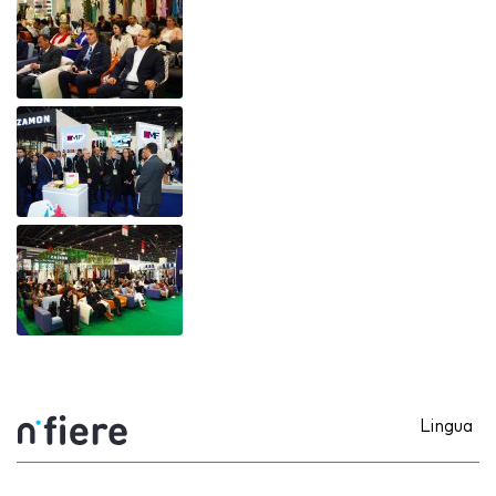
Lingua