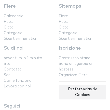
Fiere
Sitemaps
Calendario
Fiere
Paesi
Paesi
Città
Città
Categorie
Categorie
Quartieri fieristici
Quartieri fieristici
Su di noi
Iscrizione
neventum in 1 minuto
Costruisco stand
Staff
Sono un'agenzia di
Contatta
hostess
Sedi
Organizzo Fiere
Come funziona
Lavora con noi
Preferencias de
Cookies
Seguici