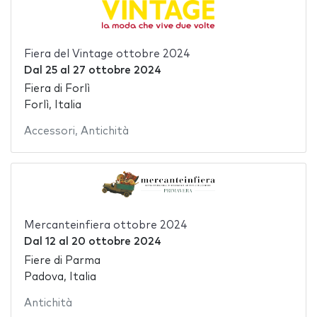
Fiera del Vintage ottobre 2024
Dal
25
al
27 ottobre 2024
Fiera di Forlì
Forlì, Italia
Accessori
,
Antichità
Mercanteinfiera ottobre 2024
Dal
12
al
20 ottobre 2024
Fiere di Parma
Padova, Italia
Antichità