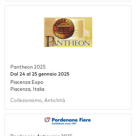
Pantheon 2025
Dal
24
al
25 gennaio 2025
Piacenza Expo
Piacenza, Italia
Collezionismo
,
Antichità