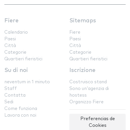
Fiere
Sitemaps
Calendario
Fiere
Paesi
Paesi
Città
Città
Categorie
Categorie
Quartieri fieristici
Quartieri fieristici
Su di noi
Iscrizione
neventum in 1 minuto
Costruisco stand
Staff
Sono un'agenzia di
Contatta
hostess
Sedi
Organizzo Fiere
Come funziona
Lavora con noi
Preferencias de
Cookies