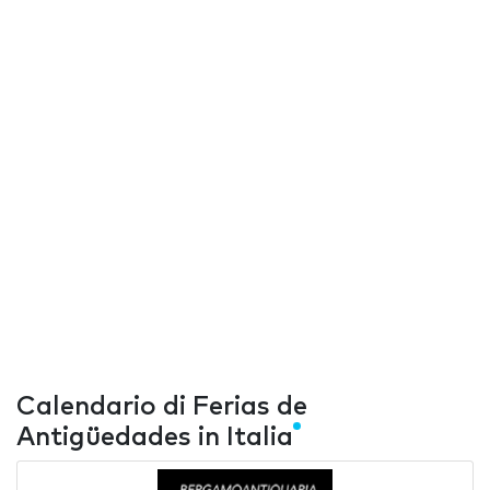
Calendario di Ferias de
Antigüedades in Italia