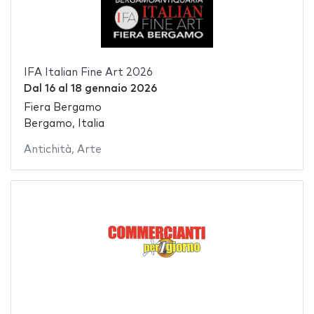
IFA Italian Fine Art 2026
Dal
16
al
18 gennaio 2026
Fiera Bergamo
Bergamo, Italia
Antichità
,
Arte