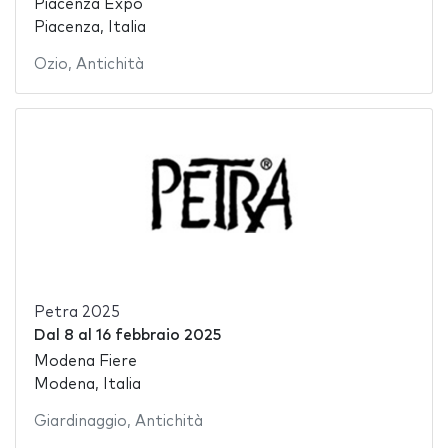
Piacenza Expo
Piacenza, Italia
Ozio
,
Antichità
Petra 2025
Dal
8
al
16 febbraio 2025
Modena Fiere
Modena, Italia
Giardinaggio
,
Antichità