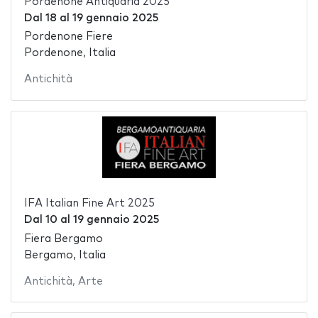
Pordenone Antiquaria 2025
Dal
18
al
19 gennaio 2025
Pordenone Fiere
Pordenone, Italia
Antichità
IFA Italian Fine Art 2025
Dal
10
al
19 gennaio 2025
Fiera Bergamo
Bergamo, Italia
Antichità
,
Arte