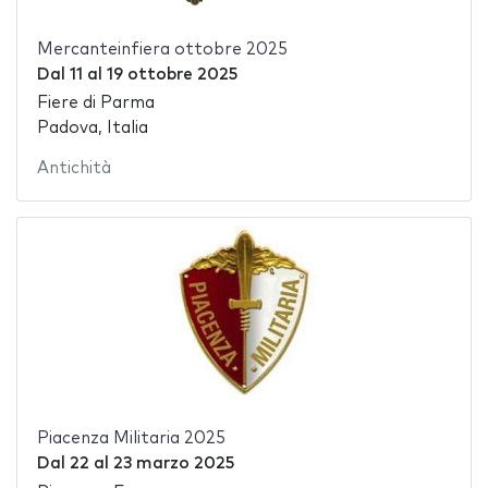
Mercanteinfiera ottobre 2025
Dal
11
al
19 ottobre 2025
Fiere di Parma
Padova, Italia
Antichità
Piacenza Militaria 2025
Dal
22
al
23 marzo 2025