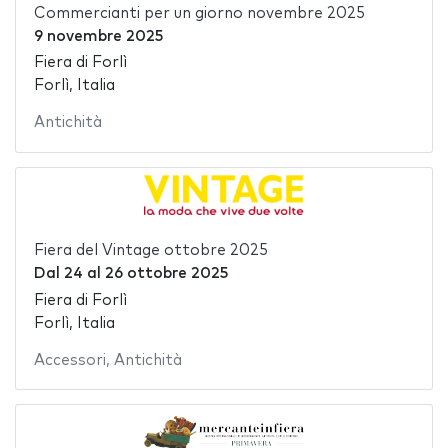
Commercianti per un giorno novembre 2025
9 novembre 2025
Fiera di Forlì
Forlì, Italia
Antichità
Fiera del Vintage ottobre 2025
Dal
24
al
26 ottobre 2025
Fiera di Forlì
Forlì, Italia
Accessori
,
Antichità