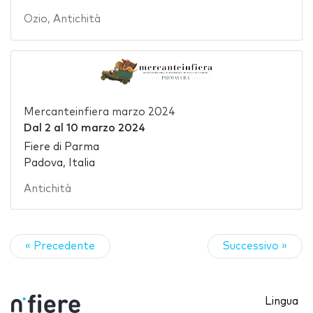
Ozio
,
Antichità
Mercanteinfiera marzo 2024
Dal
2
al
10 marzo 2024
Fiere di Parma
Padova, Italia
Antichità
« Precedente
Successivo »
Lingua