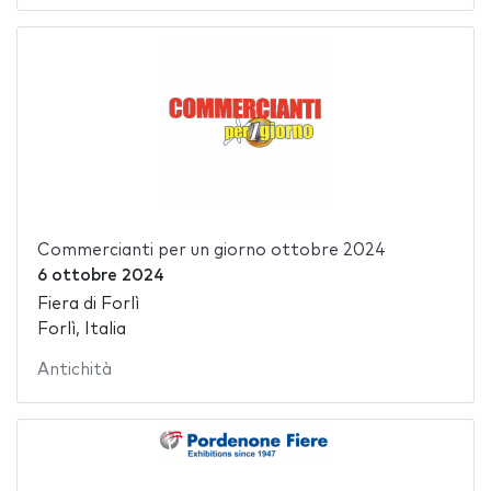
Commercianti per un giorno ottobre 2024
6 ottobre 2024
Fiera di Forlì
Forlì, Italia
Antichità