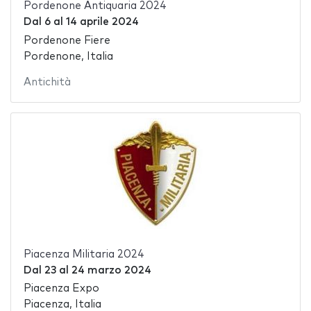
Pordenone Antiquaria 2024
Dal
6
al
14 aprile 2024
Pordenone Fiere
Pordenone, Italia
Antichità
Piacenza Militaria 2024
Dal
23
al
24 marzo 2024
Piacenza Expo
Piacenza, Italia