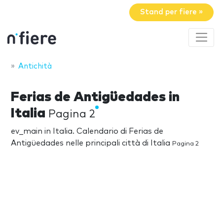
Stand per fiere »
Antichità
Ferias de Antigüedades in
Italia
Pagina 2
ev_main in Italia. Calendario di Ferias de
Antigüedades nelle principali città di Italia
Pagina 2