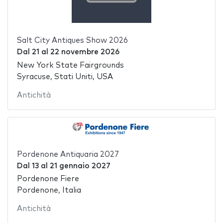
Salt City Antiques Show 2026
Dal
21
al
22 novembre 2026
New York State Fairgrounds
Syracuse, Stati Uniti, USA
Antichità
Pordenone Antiquaria 2027
Dal
13
al
21 gennaio 2027
Pordenone Fiere
Pordenone, Italia
Antichità