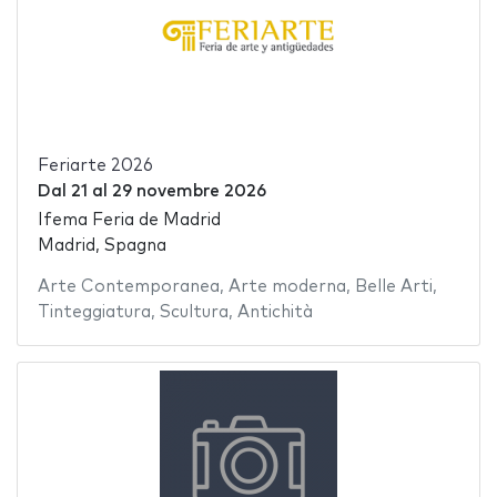
Feriarte 2026
Dal
21
al
29 novembre 2026
Ifema Feria de Madrid
Madrid, Spagna
Arte Contemporanea
,
Arte moderna
,
Belle Arti
,
Tinteggiatura
,
Scultura
,
Antichità