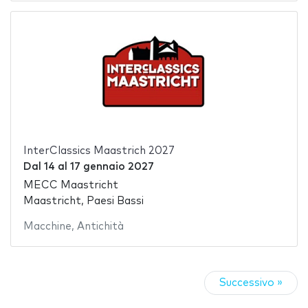
InterClassics Maastrich 2027
Dal
14
al
17 gennaio 2027
MECC Maastricht
Maastricht, Paesi Bassi
Macchine
,
Antichità
Successivo »