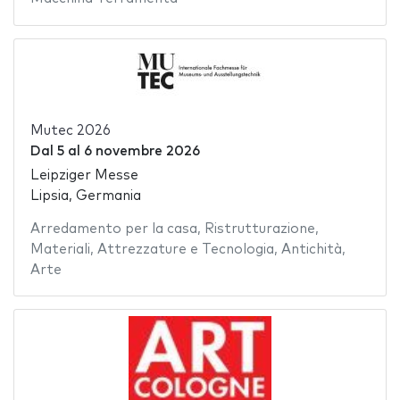
Mutec 2026
Dal
5
al
6 novembre 2026
Leipziger Messe
Lipsia, Germania
Arredamento per la casa
,
Ristrutturazione
,
Materiali
,
Attrezzature e Tecnologia
,
Antichità
,
Arte