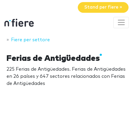
Stand per fiere »
Fiere per settore
Ferias de Antigüedades
225 Ferias de Antigüedades. Ferias de Antigüedades
en 26 países y 647 sectores relacionados con Ferias
de Antigüedades