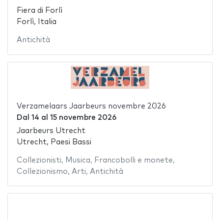
Fiera di Forlì
Forlì, Italia
Antichità
Verzamelaars Jaarbeurs novembre 2026
Dal
14
al
15 novembre 2026
Jaarbeurs Utrecht
Utrecht, Paesi Bassi
Collezionisti
,
Musica
,
Francobolli e monete
,
Collezionismo
,
Arti
,
Antichità