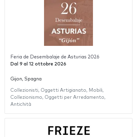
Feria de Desembalaje de Asturias 2026
Dal
9
al
12 ottobre 2026
Gijon, Spagna
Collezionisti
,
Oggetti Artigianato
,
Mobili
,
Collezionismo
,
Oggetti per Arredamento
,
Antichità