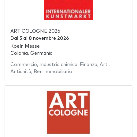
ART COLOGNE 2026
Dal
5
al
8 novembre 2026
Koeln Messe
Colonia, Germania
Commercio
,
Industria chimica
,
Finanza
,
Arti
,
Antichità
,
Beni immobiliario