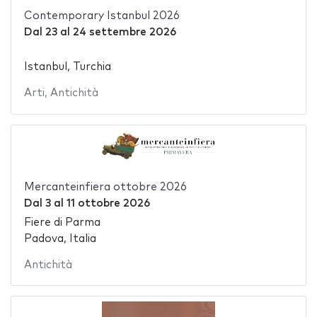
Contemporary Istanbul 2026
Dal
23
al
24 settembre 2026
Istanbul, Turchia
Arti
,
Antichità
Mercanteinfiera ottobre 2026
Dal
3
al
11 ottobre 2026
Fiere di Parma
Padova, Italia
Antichità