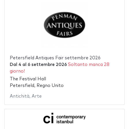
Petersfield Antiques Fair settembre 2026
Dal
4
al
6 settembre 2026
Soltanto manca 28
giorno!
The Festival Hall
Petersfield, Regno Unito
Antichità
,
Arte