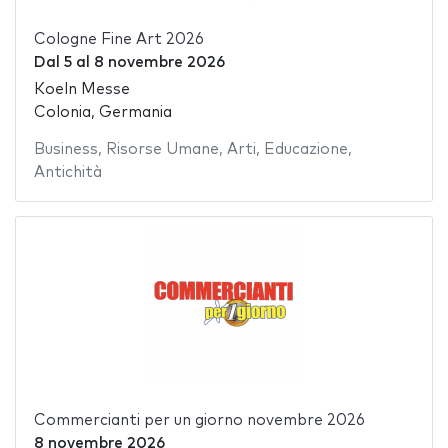
Cologne Fine Art 2026
Dal
5
al
8 novembre 2026
Koeln Messe
Colonia, Germania
Business
,
Risorse Umane
,
Arti
,
Educazione
,
Antichità
Commercianti per un giorno novembre 2026
8 novembre 2026