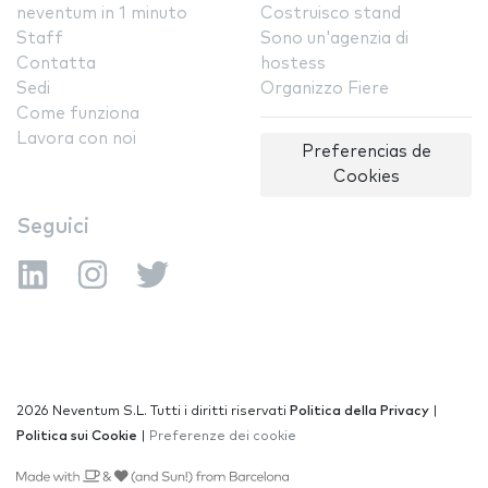
neventum in 1 minuto
Costruisco stand
Staff
Sono un'agenzia di
Contatta
hostess
Sedi
Organizzo Fiere
Come funziona
Lavora con noi
Preferencias de
Cookies
Seguici
2026 Neventum S.L. Tutti i diritti riservati
Politica della Privacy
|
Politica sui Cookie
|
Preferenze dei cookie