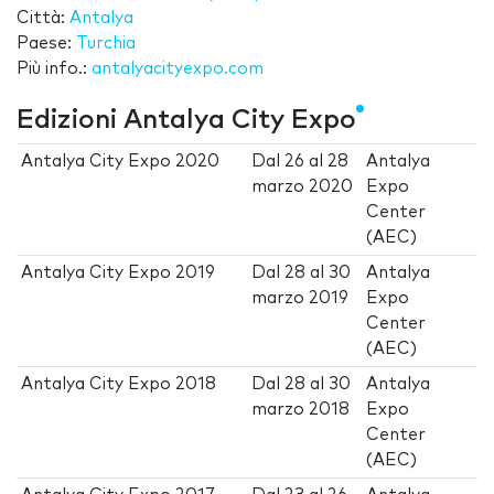
Città:
Antalya
Paese:
Turchia
Più info.:
antalyacityexpo.com
Edizioni Antalya City Expo
Antalya City Expo 2020
Dal
26
al
28
Antalya
marzo 2020
Expo
Center
(AEC)
Antalya City Expo 2019
Dal
28
al
30
Antalya
marzo 2019
Expo
Center
(AEC)
Antalya City Expo 2018
Dal
28
al
30
Antalya
marzo 2018
Expo
Center
(AEC)